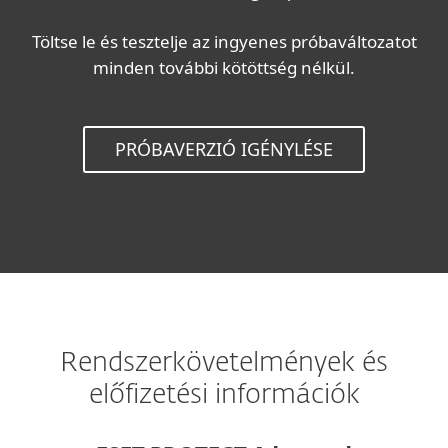
Töltse le és tesztelje az ingyenes próbaváltozatot
minden további kötöttség nélkül.
PRÓBAVERZIÓ IGÉNYLÉSE
Rendszerkövetelmények és
előfizetési információk