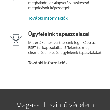
meghaladni az alapvető víruskereső
megoldások képességeit?
További információk
Ügyfeleink tapasztalatai
Mit értékelnek partnereink leginkább az
ESET-tel kapcsolatban? Tekintse meg
elismeréseinket és ügyfeleink tapasztalatait.
További információk
Magasabb szintű védelem