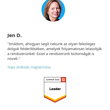
Jen D.
"Imádom, ahogyan segít nekünk az olyan felesleges
dolgok felderítésében, amelyek folyamatosan lelassítják
a rendszerünket. Ezzel a rendszerünk biztonságát is
növeli."
Teljes értékelés megtekintése