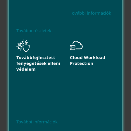
További információk
További részletek
Továbbfejlesztett
Cloud Workload
fenyegetések elleni
Protection
védelem
További információk