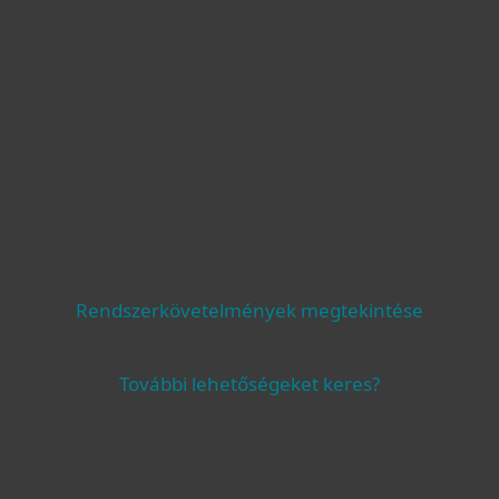
Rendszerkövetelmények megtekintése
További lehetőségeket keres?