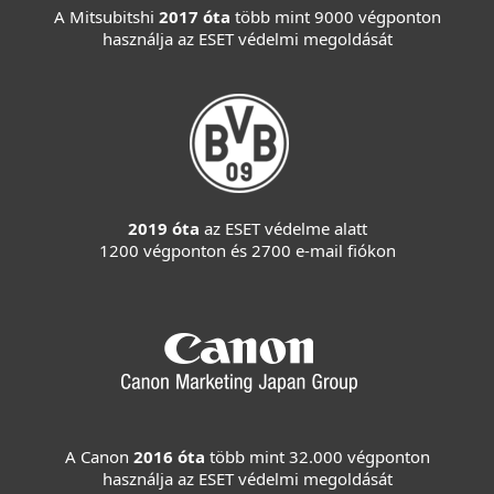
A Mitsubitshi
2017 óta
több mint 9000 végponton
használja az ESET védelmi megoldását
2019 óta
az ESET védelme alatt
1200 végponton és 2700 e-mail fiókon
A Canon
2016 óta
több mint 32.000 végponton
használja az ESET védelmi megoldását