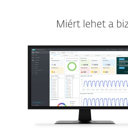
Miért lehet a b