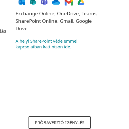
Exchange Online, OneDrive, Teams,
SharePoint Online, Gmail, Google
Drive
dás
A helyi SharePoint védelemmel
kapcsolatban kattintson ide.
PRÓBAVERZIÓ IGÉNYLÉS