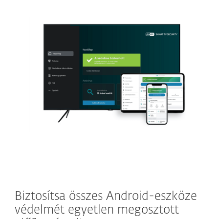
Biztosítsa összes Android-eszköze
védelmét egyetlen megosztott