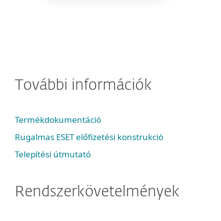
További információk
Termékdokumentáció
Rugalmas ESET előfizetési konstrukció
Telepítési útmutató
Rendszerkövetelmények