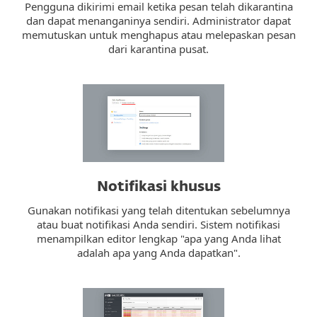
Pengguna dikirimi email ketika pesan telah dikarantina
dan dapat menanganinya sendiri. Administrator dapat
memutuskan untuk menghapus atau melepaskan pesan
dari karantina pusat.
Notifikasi khusus
Gunakan notifikasi yang telah ditentukan sebelumnya
atau buat notifikasi Anda sendiri. Sistem notifikasi
menampilkan editor lengkap "apa yang Anda lihat
adalah apa yang Anda dapatkan".