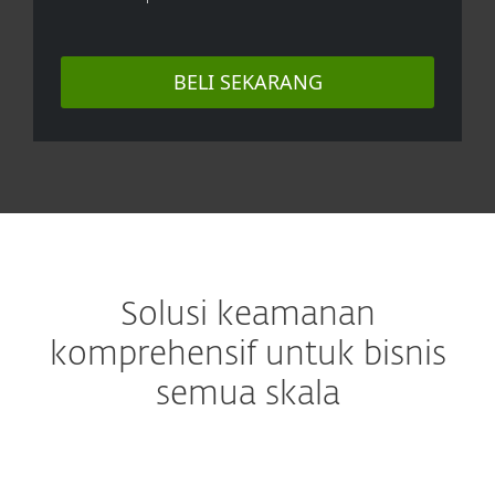
BELI SEKARANG
Solusi keamanan
komprehensif untuk bisnis
semua skala