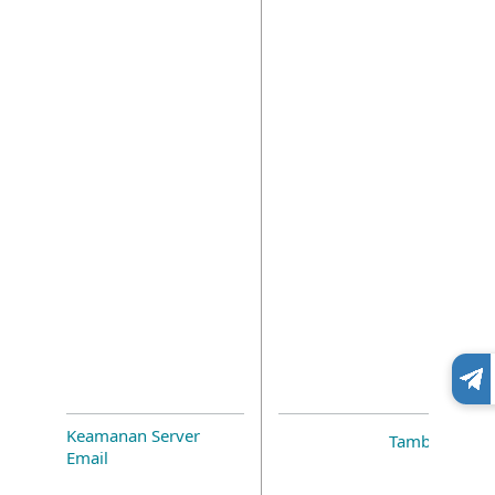
Keamanan Server
Tambahan
Email