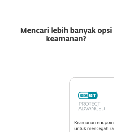
Mencari lebih banyak opsi
keamanan?
Keamanan endpoint, cloud, 
untuk mencegah ransomwa