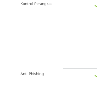
Kontrol Perangkat
Anti-Phishing