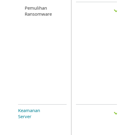
Pemulihan
Ransomware
Keamanan
Server