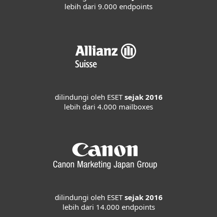
lebih dari 9.000 endpoints
dilindungi oleh ESET
sejak 2016
lebih dari 4.000 mailboxes
dilindungi oleh ESET
sejak 2016
lebih dari 14.000 endpoints