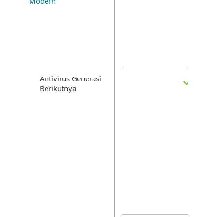
Modern
Antivirus Generasi
Berikutnya