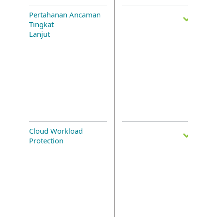
Pertahanan Ancaman
Tingkat
Lanjut
Cloud Workload
Protection