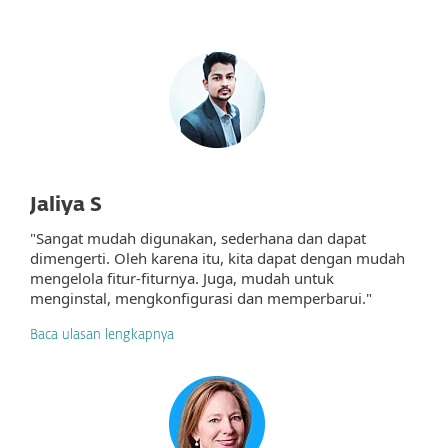
Jaliya S
"Sangat mudah digunakan, sederhana dan dapat
dimengerti. Oleh karena itu, kita dapat dengan mudah
mengelola fitur-fiturnya. Juga, mudah untuk
menginstal, mengkonfigurasi dan memperbarui."
Baca ulasan lengkapnya