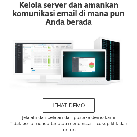
Kelola server dan amankan
komunikasi email di mana pun
Anda berada
LIHAT DEMO
Jelajahi dan pelajari dari pustaka demo kami
Tidak perlu mendaftar atau menginstal – cukup klik dan
tonton