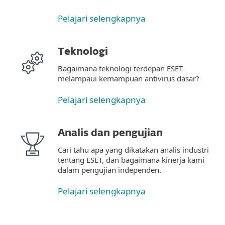
Pelajari selengkapnya
Teknologi
Bagaimana teknologi terdepan ESET
melampaui kemampuan antivirus dasar?
Pelajari selengkapnya
Analis dan pengujian
Cari tahu apa yang dikatakan analis industri
tentang ESET, dan bagaimana kinerja kami
dalam pengujian independen.
Pelajari selengkapnya