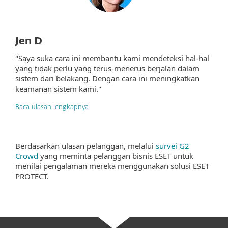
Jen D
"Saya suka cara ini membantu kami mendeteksi hal-hal
yang tidak perlu yang terus-menerus berjalan dalam
sistem dari belakang. Dengan cara ini meningkatkan
keamanan sistem kami."
Baca ulasan lengkapnya
Berdasarkan ulasan pelanggan, melalui
survei G2
Crowd
yang meminta pelanggan bisnis ESET untuk
menilai pengalaman mereka menggunakan solusi ESET
PROTECT.