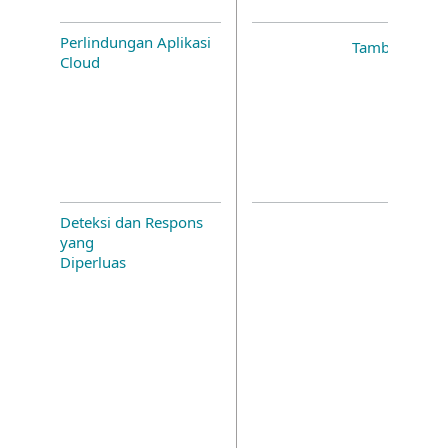
Perlindungan Aplikasi
Tambahan
Cloud
Deteksi dan Respons
yang
Diperluas