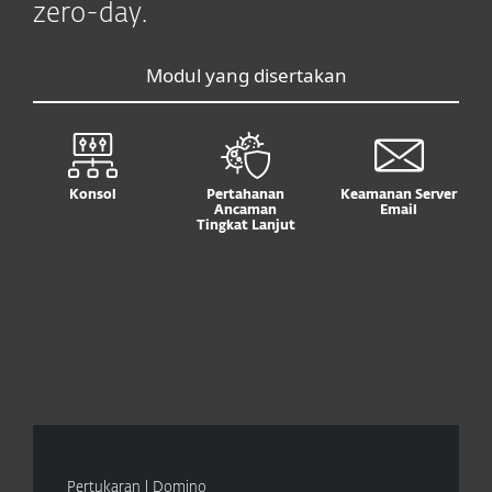
zero-day.
Modul yang disertakan
Konsol
Pertahanan
Keamanan Server
Ancaman
Email
Tingkat Lanjut
Pertukaran | Domino