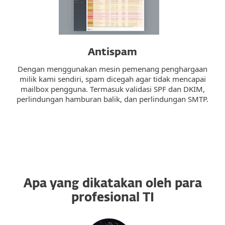
Antispam
Dengan menggunakan mesin pemenang penghargaan
milik kami sendiri, spam dicegah agar tidak mencapai
mailbox pengguna. Termasuk validasi SPF dan DKIM,
perlindungan hamburan balik, dan perlindungan SMTP.
Apa yang dikatakan oleh para
profesional TI