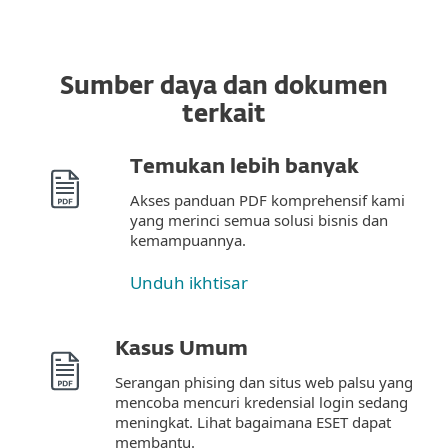
Sumber daya dan dokumen
terkait
Temukan lebih banyak
Akses panduan PDF komprehensif kami
yang merinci semua solusi bisnis dan
kemampuannya.
Unduh ikhtisar
Kasus Umum
Serangan phising dan situs web palsu yang
mencoba mencuri kredensial login sedang
meningkat. Lihat bagaimana ESET dapat
membantu.