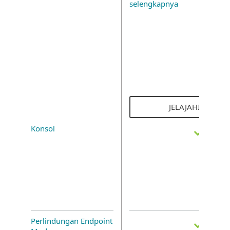
selengkapnya
JELAJAHI SOLUSI
Konsol
Perlindungan Endpoint