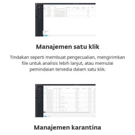
Manajemen satu klik
Tindakan seperti membuat pengecualian, mengirimkan
file untuk analisis lebih lanjut, atau memulai
pemindaian tersedia dalam satu klik.
Manajemen karantina