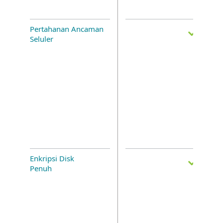
Pertahanan Ancaman
Seluler
Enkripsi Disk
Penuh