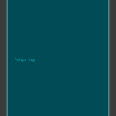
Pelajari lagi