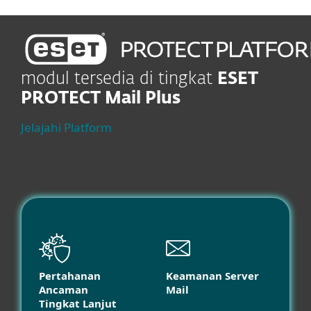
modul tersedia di tingkat
ESET
PROTECT Mail Plus
Jelajahi Platform
Pertahanan
Keamanan Server
Ancaman
Mail
Tingkat Lanjut