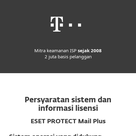
Mitra keamanan ISP
sejak 2008
2 juta basis pelanggan
Persyaratan sistem dan
informasi lisensi
ESET PROTECT Mail Plus