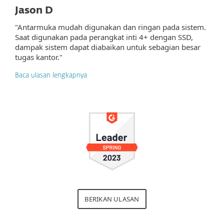
Jason D
"Antarmuka mudah digunakan dan ringan pada sistem.
Saat digunakan pada perangkat inti 4+ dengan SSD,
dampak sistem dapat diabaikan untuk sebagian besar
tugas kantor."
Baca ulasan lengkapnya
BERIKAN ULASAN