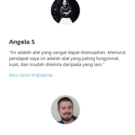
Angela S
"Ini adalah alat yang sangat dapat disesuaikan. Menurut
pendapat saya ini adalah alat yang paling fungsional,
kuat, dan mudah dikelola daripada yang lain."
Baca ulasan lengkapnya