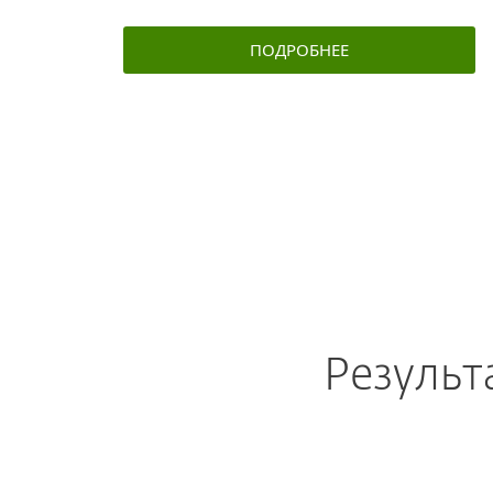
ПОДРОБНЕЕ
Результ