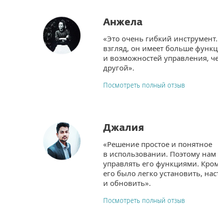
Анжела
«Это очень гибкий инструмент.
взгляд, он имеет больше функ
и возможностей управления, ч
другой».
Посмотреть полный отзыв
Джалия
«Решение простое и понятное
в использовании. Поэтому нам
управлять его функциями. Кром
его было легко установить, на
и обновить».
Посмотреть полный отзыв