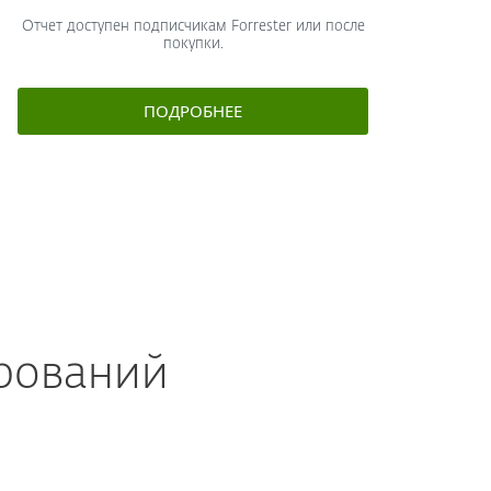
Отчет доступен подписчикам Forrester или после
покупки.
ПОДРОБНЕЕ
ирований