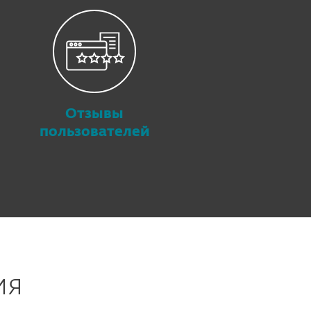
Отзывы
пользователей
ия