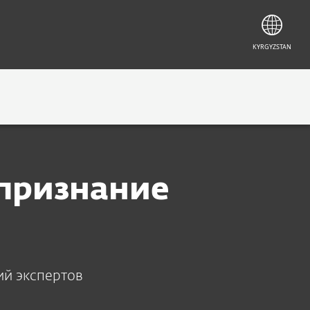
KYRGYZSTAN
 признание
ий экспертов