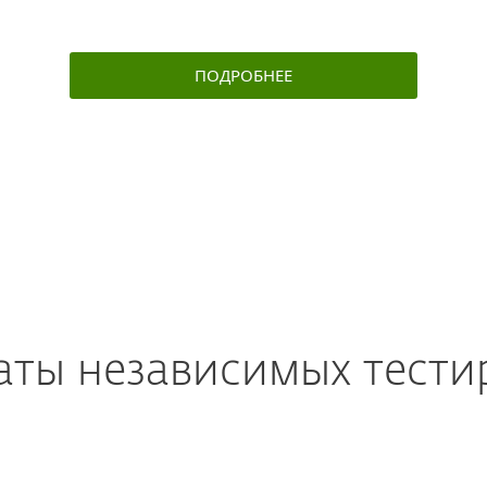
ПОДРОБНЕЕ
аты независимых тест