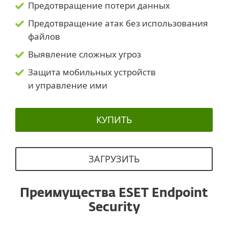
Предотвращение потери данных
Предотвращение атак без использования
файлов
Выявление сложных угроз
Защита мобильных устройств
и управление ими
КУПИТЬ
ЗАГРУЗИТЬ
Преимущества ESET Endpoint
Security