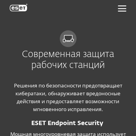
ESET
Современная защита
рабочих станций
Решения по безопасности предотвращает
кибератаки, обнаруживает вредоносные
действия и предоставляет возможности
мгновенного исправления.
ESET Endpoint Security
Мощная многоуровневая защита использует