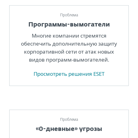
Проблема
Программы-вымогатели
Многие компании стремятся
обеспечить дополнительную защиту
корпоративной сети от атак новых
видов программ-вымогателей.
Просмотреть решения ESET
Проблема
«0-дневные» угрозы