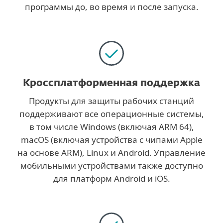
программы до, во время и после запуска.
Кроссплатформенная поддержка
Продукты для защиты рабочих станций
поддерживают все операционные системы,
в том числе Windows (включая ARM 64),
macOS (включая устройства с чипами Apple
на основе ARM), Linux и Android. Управление
мобильными устройствами также доступно
для платформ Android и iOS.