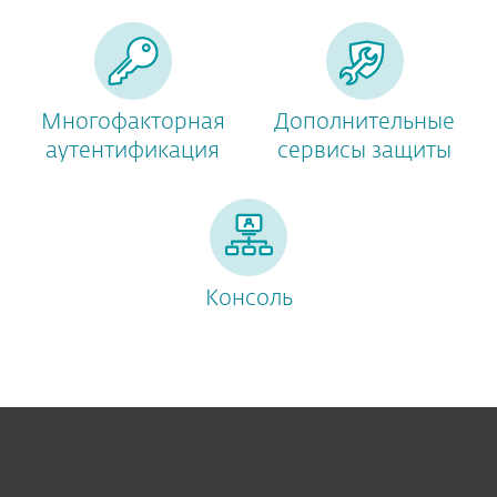
Многофакторная
Дополнительные
аутентификация
сервисы защиты
Консоль
Для дома