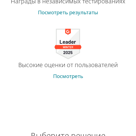
Награды в независимых тестированиях
Посмотреть результаты
Высокие оценки от пользователей
Посмотреть