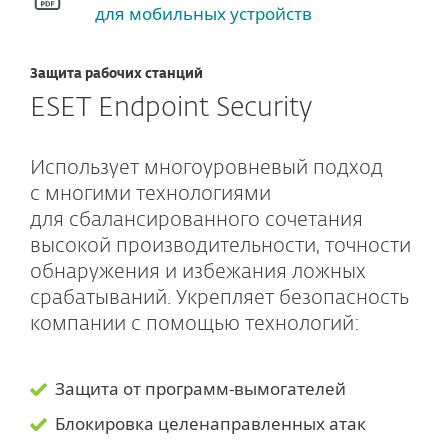
для мобильных устройств
Защита рабочих станций
ESET Endpoint Security
Использует многоуровневый подход
с многими технологиями
для сбалансированного сочетания
высокой производительности, точности
обнаружения и избежания ложных
срабатываний. Укрепляет безопасность
компании с помощью технологий:
Защита от программ-вымогателей
Блокировка целенаправленных атак