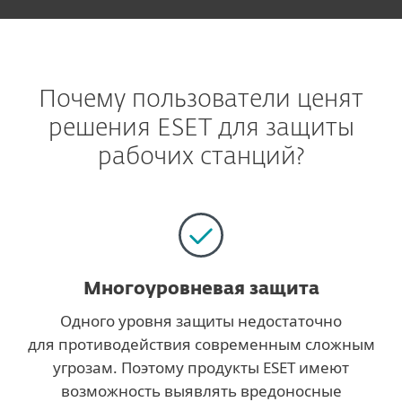
Почему пользователи ценят
решения ESET для защиты
рабочих станций?
Многоуровневая защита
Одного уровня защиты недостаточно
для противодействия современным сложным
угрозам. Поэтому продукты ESET имеют
возможность выявлять вредоносные