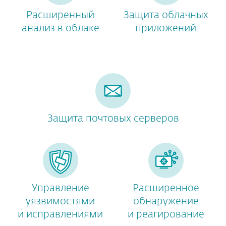
Расширенный
Защита облачных
анализ в облаке
приложений
Защита почтовых серверов
Управление
Расширенное
уязвимостями
обнаружение
и исправлениями
и реагирование