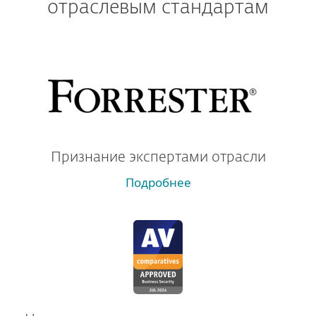
отраслевым стандартам
Признание экспертами отрасли
Подробнее