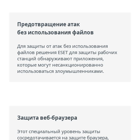
Предотвращение атак
без использования файлов
Для защиты от атак без использования
файлов решения ESET для защиты рабочих
станций обнаруживают приложения,
которые могут несанкционированно
использоваться злоумышленниками.
Защита веб-браузера
Этот специальный уровень защиты
сосредотачивается на защите браузера,