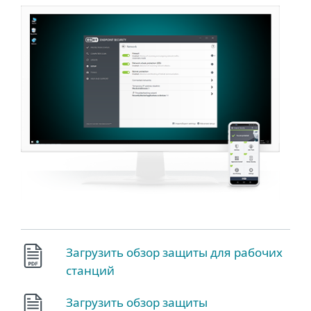
Загрузить обзор защиты для рабочих
станций
Загрузить обзор защиты