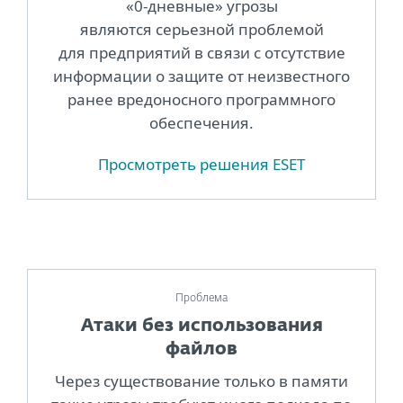
«0-дневные» угрозы
являются серьезной проблемой
для предприятий в связи с отсутствие
информации о защите от неизвестного
ранее вредоносного программного
обеспечения.
Просмотреть решения ESET
Проблема
Атаки без использования
файлов
Через существование только в памяти