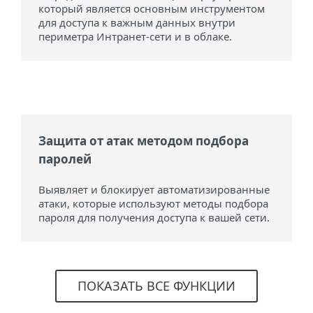
который является основным инструментом
для доступа к важным данных внутри
периметра Интранет-сети и в облаке.
Защита от атак методом подбора
паролей
Выявляет и блокирует автоматизированные
атаки, которые используют методы подбора
пароля для получения доступа к вашей сети.
ПОКАЗАТЬ ВСЕ ФУНКЦИИ