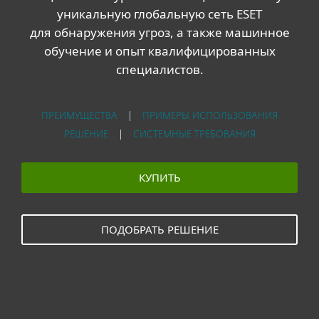
уникальную глобальную сеть ESET
для обнаружения угроз, а также машинное
обучение и опыт квалифицированных
специалистов.
ПРЕИМУЩЕСТВА
|
ПРИМЕРЫ ИСПОЛЬЗОВАНИЯ
РЕШЕНИЕ
|
СИСТЕМНЫЕ ТРЕБОВАНИЯ
КУПИТЬ
ПОДОБРАТЬ РЕШЕНИЕ