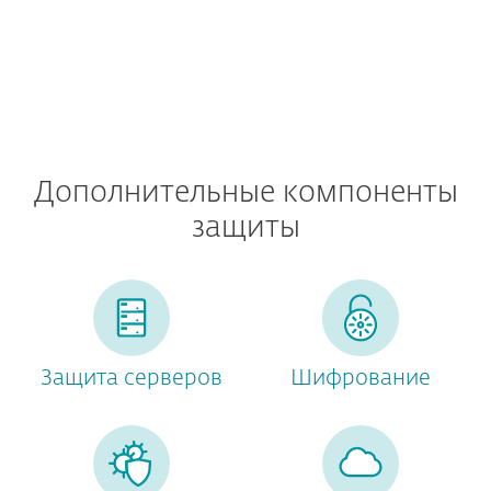
Дополнительные компоненты
защиты
Защита серверов
Шифрование