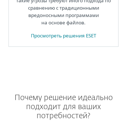
такие угрозы требуют иного подхода по
сравнению с традиционными
вредоносными программами
на основе файлов.
Просмотреть решения ESET
Почему решение идеально
подходит для ваших
потребностей?