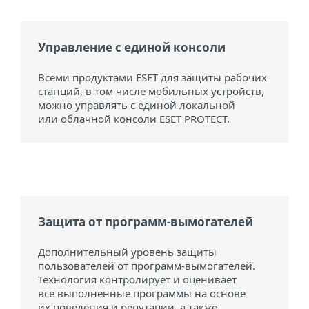
Управление с единой консоли
Всеми продуктами ESET для защиты рабочих
станций, в том числе мобильных устройств,
можно управлять с единой локальной
или облачной консоли ESET PROTECT.
Защита от программ-вымогателей
Дополнительный уровень защиты
пользователей от программ-вымогателей.
Технология контролирует и оценивает
все выполненные программы на основе
их поведения и репутации, а также