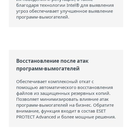
благодаря технологии Intel® для выявления
угроз обеспечивает улучшенное выявление
программ-вымогателей.
Восстановление после атак
программ-вымогателей
Обеспечивает комплексный откат с
помощью автоматического восстановления
файлов из защищенных резервных копий.
Позволяет минимизировать влияние атак
программ-вымогателей на бизнес. Обратите
внимание, функция входит в состав ESET
PROTECT Advanced и более мощные решения.