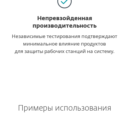
Непревзойденная
производительность
Независимые тестирования подтверждают
минимальное влияние продуктов
для защиты рабочих станций на систему.
Примеры использования