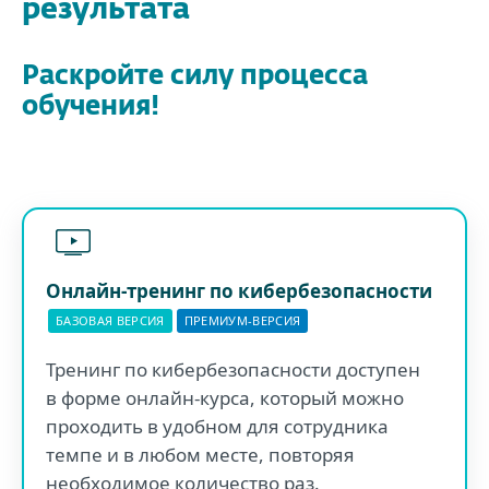
результата
Раскройте силу процесса
обучения!
Онлайн-тренинг по кибербезопасности
БАЗОВАЯ ВЕРСИЯ
ПРЕМИУМ-ВЕРСИЯ
Тренинг по кибербезопасности доступен
в форме онлайн-курса, который можно
проходить в удобном для сотрудника
темпе и в любом месте, повторяя
необходимое количество раз.