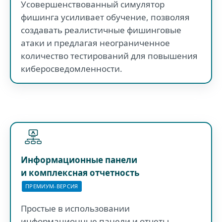
Усовершенствованный симулятор
фишинга усиливает обучение, позволяя
создавать реалистичные фишинговые
атаки и предлагая неограниченное
количество тестирований для повышения
киберосведомленности.
Информационные панели
и комплексная отчетность
ПРЕМИУМ-ВЕРСИЯ
Простые в использовании
информационные панели и отчеты