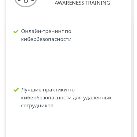
AWARENESS TRAINING
Онлайн-тренинг по
кибербезопасности
Лучшие практики по
кибербезопасности для удаленных
сотрудников