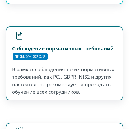
Соблюдение нормативных требований
ПРЕМИУМ-ВЕРСИЯ
В рамках соблюдения таких нормативных
требований, как PCI, GDPR, NIS2 и других,
настоятельно рекомендуется проводить
обучение всех сотрудников.