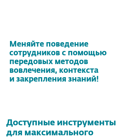
Меняйте поведение
сотрудников с помощью
передовых методов
вовлечения, контекста
и закрепления знаний!
Доступные инструменты
для максимального