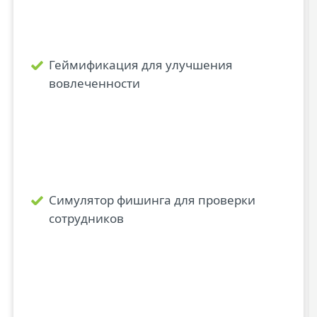
Геймификация для улучшения
вовлеченности
Симулятор фишинга для проверки
сотрудников