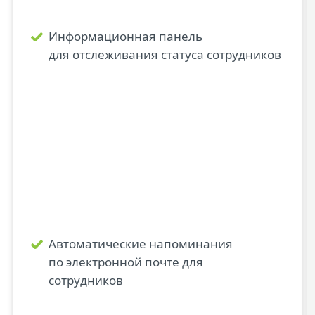
Информационная панель
для отслеживания статуса сотрудников
Автоматические напоминания
по электронной почте для
сотрудников