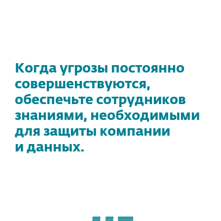
Когда угрозы постоянно
совершенствуются,
обеспечьте сотрудников
знаниями, необходимыми
для защиты компании
и данных.