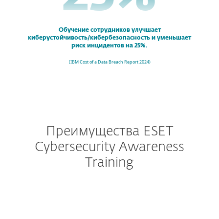
Обучение сотрудников улучшает
киберустойчивость/кибербезопасность и уменьшает
риск инцидентов на 25%.
(
IBM Cost of a Data Breach Report 2024
)
Преимущества ESET
Cybersecurity Awareness
Training