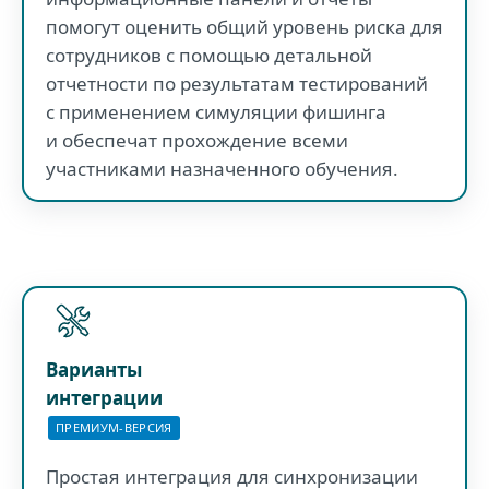
помогут оценить общий уровень риска для
сотрудников с помощью детальной
отчетности по результатам тестирований
с применением симуляции фишинга
и обеспечат прохождение всеми
участниками назначенного обучения.
Варианты
интеграции
ПРЕМИУМ-ВЕРСИЯ
Простая интеграция для синхронизации