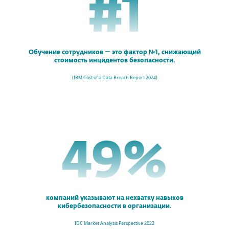
#
1
Обучение сотрудников — это фактор №1, снижающий
стоимость инцидентов безопасности.
(
IBM Cost of a Data Breach Report 2024
)
49
%
компаний указывают на нехватку навыков
кибербезопасности в организации.
IDC Market Analysis Perspective 2023