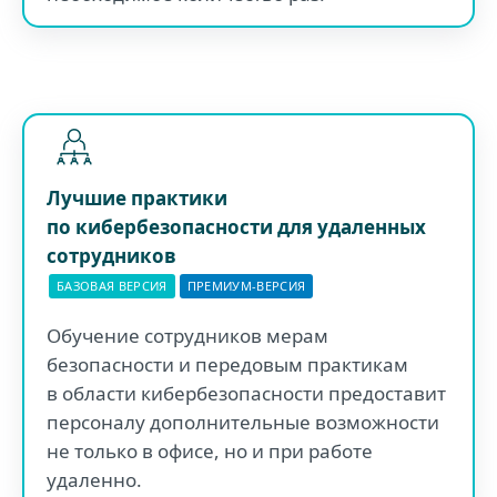
Лучшие практики
по кибербезопасности для удаленных
сотрудников
БАЗОВАЯ ВЕРСИЯ
ПРЕМИУМ-ВЕРСИЯ
Обучение сотрудников мерам
безопасности и передовым практикам
в области кибербезопасности предоставит
персоналу дополнительные возможности
не только в офисе, но и при работе
удаленно.