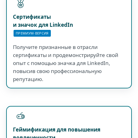
Сертификаты
и значок для LinkedIn
ПРЕМИУМ-ВЕРСИЯ
Получите признанные в отрасли
сертификаты и продемонстрируйте свой
опыт с помощью значка для LinkedIn,
повысив свою профессиональную
репутацию.
Геймификация для повышения
вовлеченности