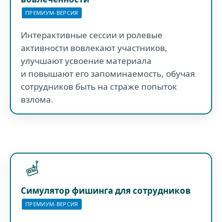
ПРЕМИУМ-ВЕРСИЯ
Интерактивные сессии и ролевые
активности вовлекают участников,
улучшают усвоение материала
и повышают его запоминаемость, обучая
сотрудников быть на страже попыток
взлома.
Симулятор фишинга для сотрудников
ПРЕМИУМ-ВЕРСИЯ