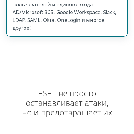
пользователей и единого входа:
AD/Microsoft 365, Google Workspace, Slack,
LDAP, SAML, Okta, OneLogin и многое
другое!
ESET не просто
останавливает атаки,
но и предотвращает их