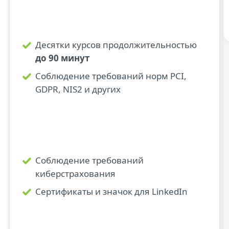
Десятки курсов продолжительностью
до 90 минут
Соблюдение требований норм PCI,
GDPR, NIS2 и других
Соблюдение требований
киберстрахования
Сертификаты и значок для LinkedIn