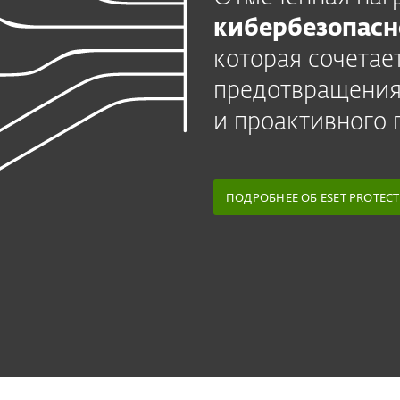
кибербезопасн
которая сочетае
предотвращения
и проактивного 
ПОДРОБНЕЕ ОБ ESET PROTEC