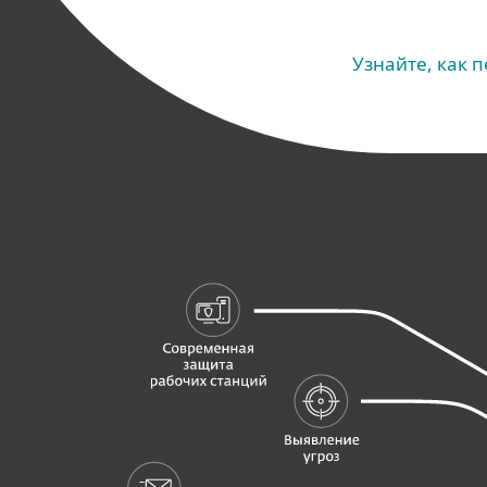
Узнайте, как 