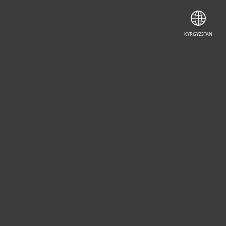
KYRGYZSTAN