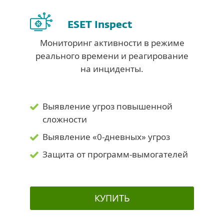
ESET Inspect
Мониторинг активности в режиме
реального времени и реагирование
на инциденты.
Выявление угроз повышенной
сложности
Выявление «0-дневных» угроз
Защита от программ-вымогателей
КУПИТЬ