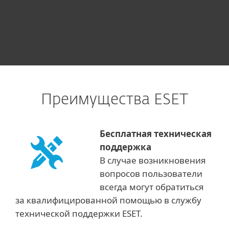
Преимущества ESET
Бесплатная техническая
поддержка
В случае возникновения
вопросов пользователи
всегда могут обратиться
за квалифицированной помощью в службу
технической поддержки ESET.