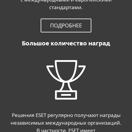
стандартами.
ПОДРОБНЕЕ
Большое количество наград
Решения ESET регулярно получают награды
независимых международных организаций.
В частности, ESET имеет