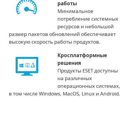
работы
Минимальное
потребление системных
ресурсов и небольшой
размер пакетов обновлений обеспечивает
высокую скорость работы продуктов.
Кросплатформные
решения
Продукты ESET доступны
на различных
операционных системах,
в том числе Windows, MacOS, Linux и Android.