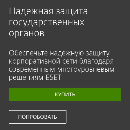
Надежная защита
государственных
органов
Обеспечьте надежную защиту
корпоративной сети благодаря
современным многоуровневым
решениям ESET
КУПИТЬ
ПОПРОБОВАТЬ