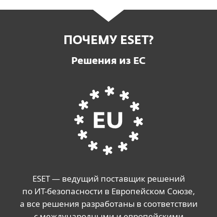
ПОЧЕМУ ESET?
Решения из ЕС
ESET — ведущий поставщик решений
по ИT-безопасности в Европейском Союзе,
а все решения разработаны в соответствии
с международными и европейскими