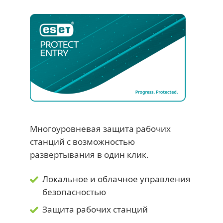
Многоуровневая защита рабочих
станций с возможностью
развертывания в один клик.
Локальное и облачное управления
безопасностью
Защита рабочих станций