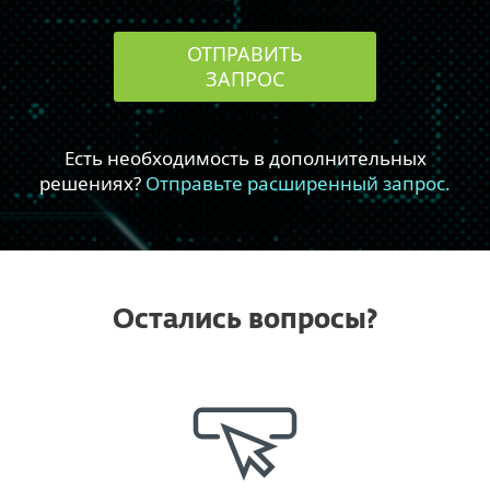
Остались вопросы?