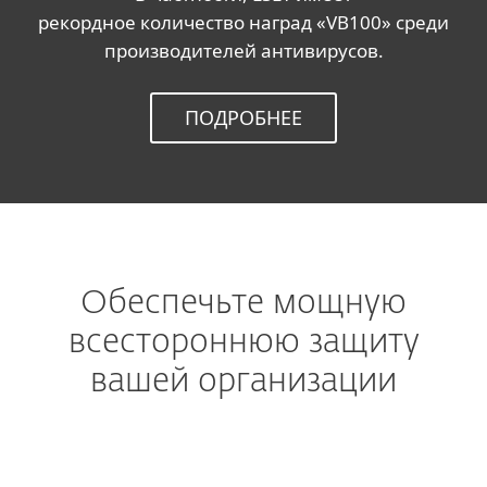
рекордное количество наград «VB100» среди
производителей антивирусов.
ПОДРОБНЕЕ
Обеспечьте мощную
всестороннюю защиту
вашей организации