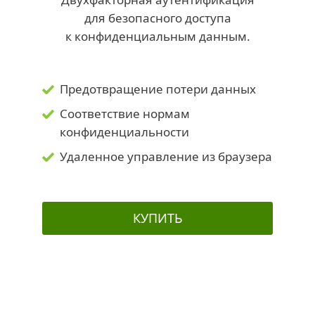
для безопасного доступа
к конфиденциальным данным.
Предотвращение потери данных
Соответствие нормам
конфиденциальности
Удаленное управление из браузера
КУПИТЬ