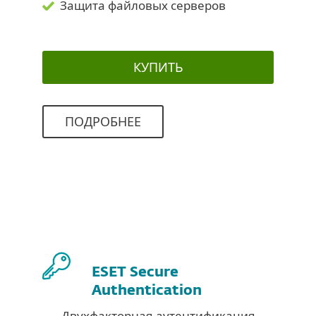
Защита файловых серверов
КУПИТЬ
ПОДРОБНЕЕ
ESET Secure
Authentication
Двухфакторная аутентификация