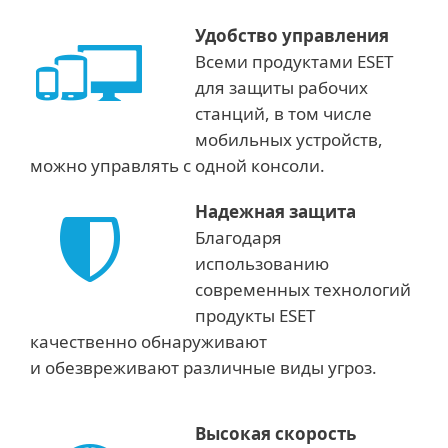
Удобство управления
Всеми продуктами ESET
для защиты рабочих
станций, в том числе
мобильных устройств,
можно управлять с одной консоли.
Надежная защита
Благодаря
использованию
современных технологий
продукты ESET
качественно обнаруживают
и обезвреживают различные виды угроз.
Высокая скорость