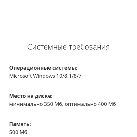
Системные требования
Операционные системы:
Microsoft Windows 10/8.1/8/7
Место на диске:
минимально 350 Мб, оптимально 400 Мб
Память:
500 Мб