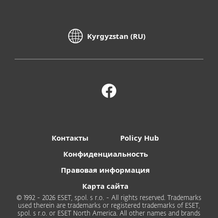
Kyrgyzstan (RU)
Контакты
Policy Hub
Конфиденциальность
Правовая информация
Карта сайта
© 1992 - 2026 ESET, spol. s r.o. - All rights reserved. Trademarks
used therein are trademarks or registered trademarks of ESET,
spol. s r.o. or ESET North America. All other names and brands