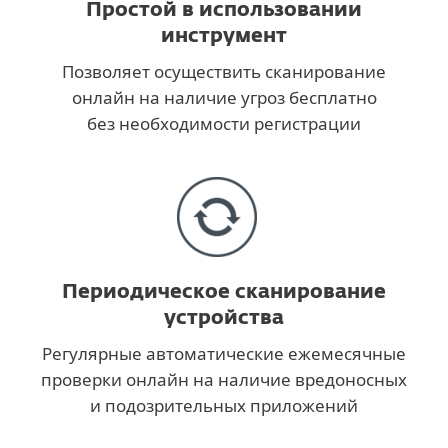
Простой в использовании
инструмент
Позволяет осуществить сканирование
онлайн на наличие угроз бесплатно
без необходимости регистрации
Периодическое сканирование
устройства
Регулярные автоматические ежемесячные
проверки онлайн на наличие вредоносных
и подозрительных приложений