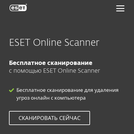
ESET
ESET Online Scanner
Бесплатное сканирование
с помощью
ESET Online Scanner
Бесплатное сканирование для удаления
угроз онлайн с компьютера
СКАНИРОВАТЬ СЕЙЧАС