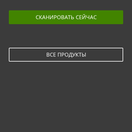
СКАНИРОВАТЬ СЕЙЧАС
ВСЕ ПРОДУКТЫ
Для дома
Для бизнеса