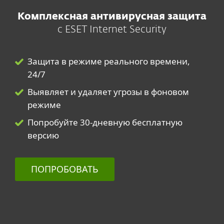
Комплексная антивирусная защита
с ESET Internet Security
Защита в режиме реального времени,
24/7
Выявляет и удаляет угрозы в фоновом
режиме
Попробуйте 30-дневную бесплатную
версию
ПОПРОБОВАТЬ