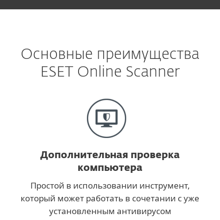
Основные преимущества
ESET Online Scanner
Дополнительная проверка
компьютера
Простой в использовании инструмент,
который может работать в сочетании с уже
установленным антивирусом