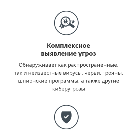
Комплексное
выявление угроз
Обнаруживает как распространенные,
так и неизвестные вирусы, черви, трояны,
шпионские программы, а также другие
киберугрозы