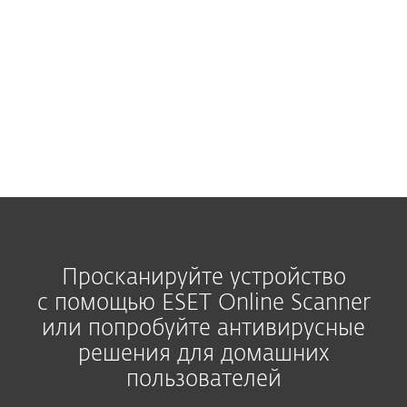
найденных выявлений.
Просканируйте устройство
с помощью ESET Online Scanner
или попробуйте антивирусные
решения для домашних
пользователей