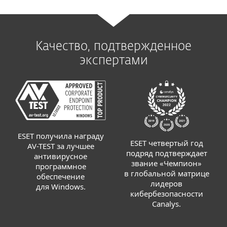
Качество, подтвержденное
экспертами
ESET получила награду
ESET четвертый год
AV-TEST за лучшее
подряд подтверждает
антивирусное
звание «Чемпион»
программное
в глобальной матрице
обеспечение
лидеров
для Windows.
кибербезопасности
Canalys.