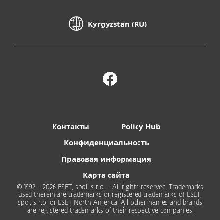
Kyrgyzstan (RU)
Контакты
Policy Hub
Конфиденциальность
Правовая информация
Карта сайта
© 1992 - 2026 ESET, spol. s r.o. - All rights reserved. Trademarks
used therein are trademarks or registered trademarks of ESET,
spol. s r.o. or ESET North America. All other names and brands
are registered trademarks of their respective companies.