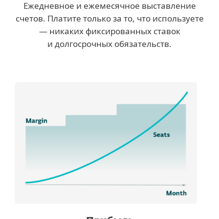
Ежедневное и ежемесячное выставление
счетов. Платите только за то, что используете
— никаких фиксированных ставок
и долгосрочных обязательств.