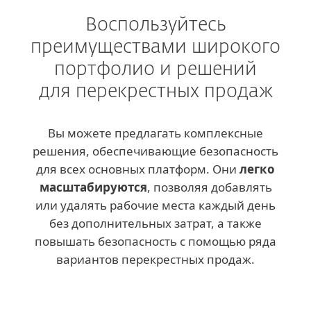
Воспользуйтесь
преимуществами широкого
портфолио и решений
для перекрестных продаж
Вы можете предлагать комплексные
решения, обеспечивающие безопасность
для всех основных платформ. Они
легко
масштабируются
, позволяя добавлять
или удалять рабочие места каждый день
без дополнительных затрат, а также
повышать безопасность с помощью ряда
вариантов перекрестных продаж.