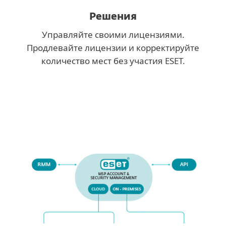
Решения
Управляйте своими лицензиями.
Продлевайте лицензии и корректируйте
количество мест без участия ESET.