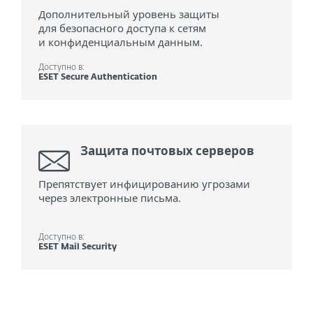
Дополнительный уровень защиты
для безопасного доступа к сетям
и конфиденциальным данным.
Доступно в:
ESET Secure Authentication
Защита почтовых серверов
Препятствует инфицированию угрозами
через электронные письма.
Доступно в:
ESET Mail Security