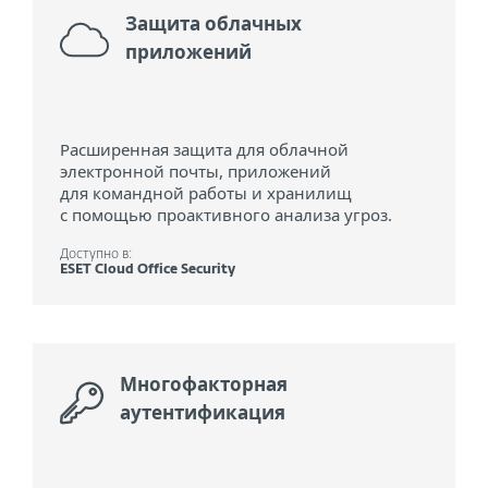
Защита облачных
приложений
Расширенная защита для облачной
электронной почты, приложений
для командной работы и хранилищ
с помощью проактивного анализа угроз.
Доступно в:
ESET Cloud Office Security
Многофакторная
аутентификация