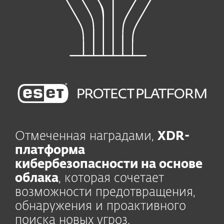
Отмеченная наградами,
XDR-
платформа
кибербезопасности на основе
облака
, которая сочетает
возможности предотвращения,
обнаружения и проактивного
поиска новых угроз.