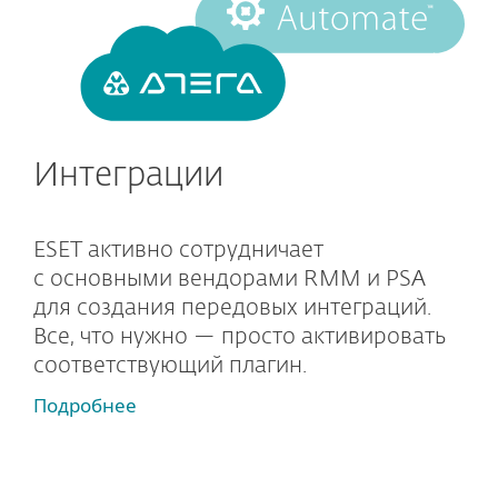
Интеграции
ESET активно сотрудничает
с основными вендорами RMM и PSA
для создания передовых интеграций.
Все, что нужно — просто активировать
соответствующий плагин.
Подробнее