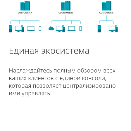
Единая экосистема
Наслаждайтесь полным обзором всех
ваших клиентов с единой консоли,
которая позволяет централизировано
ими управлять.