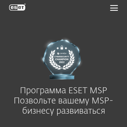
ESET
Программа ESET MSP
Позвольте вашему MSP-
бизнесу развиваться