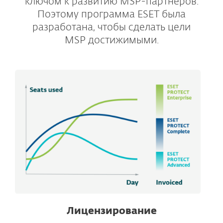
ключом к развитию MSP-партнеров.
Поэтому программа ESET была
разработана, чтобы сделать цели
MSP достижимыми.
Лицензирование