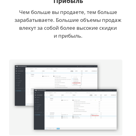
Прибыль
Чем больше вы продаете, тем больше
зарабатываете. Большие объемы продаж
влекут за собой более высокие скидки
и прибыль.