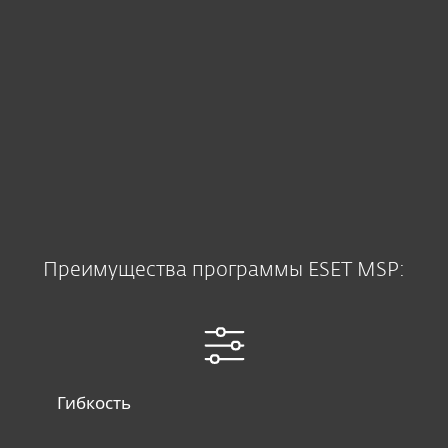
Преимущества программы ESET MSP:
Гибкость