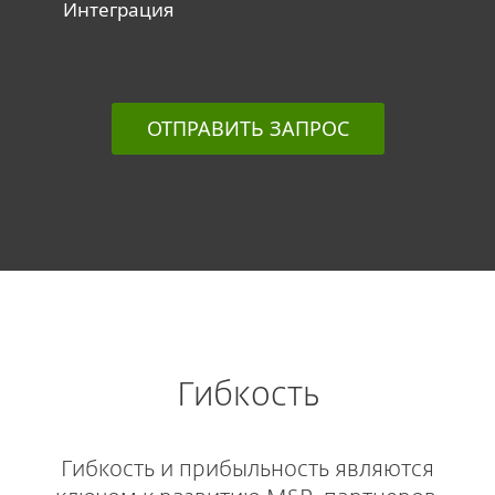
Интеграция
ОТПРАВИТЬ ЗАПРОС
Гибкость
Гибкость и прибыльность являются