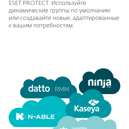
ESET PROTECT. Используйте
динамические группы по умолчанию
или создавайте новые, адаптированные
к вашим потребностям.