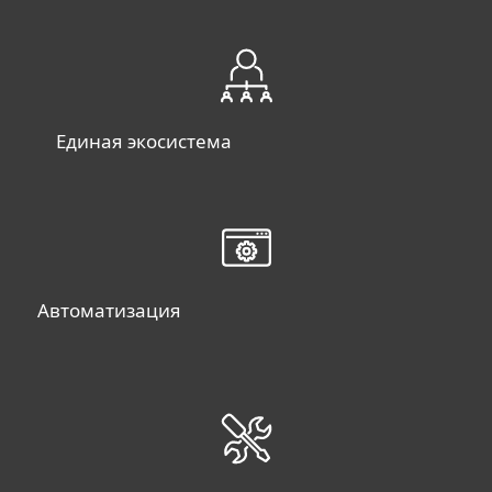
Единая экосистема
Автоматизация