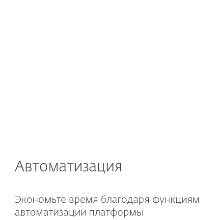
Автоматизация
Экономьте время благодаря функциям
автоматизации платформы