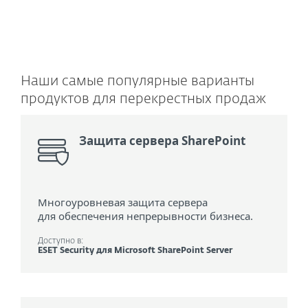
Не нашли необходимую защи
Наши самые популярные варианты
продуктов для перекрестных продаж
Защита сервера SharePoint
Многоуровневая защита сервера
для обеспечения непрерывности бизнеса.
Доступно в:
ESET Security для Microsoft SharePoint Server