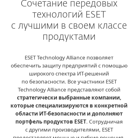
Сочетание передовых
технологий ESET
с лучшими в своем классе
продуктами
ESET Technology Alliance позволяет
обеспечить защиту предприятий с помощью
широкого спектра ИТ-решений
по безопасности. Все участники ESET
Technology Alliance представляют собой
стратегически выбранные компании,
которые специализируются в конкретной
области ИТ-безопасности и дополняют
портфель продуктов ESET
. Сотрудничая
с другими производителями, ESET
предоставляет мощные и гибкие решения,