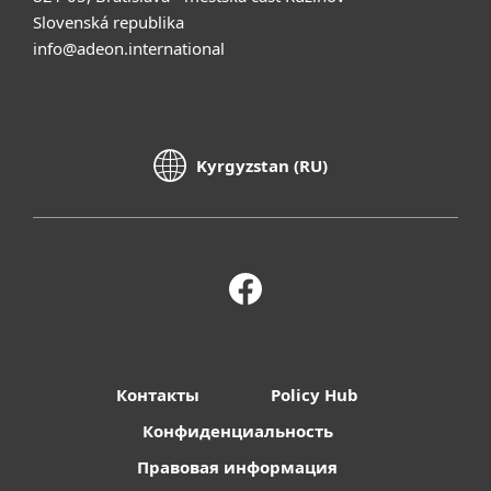
Slovenská republika
info@adeon.international
Kyrgyzstan (RU)
Контакты
Policy Hub
Конфиденциальность
Правовая информация