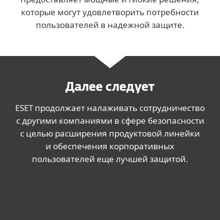
которые могут удовлетворить потребности
пользователей в надежной защите.
Далее следует
ESET продолжает налаживать сотрудничество
с другими компаниями в сфере безопасности
с целью расширения продуктовой линейки
и обеспечения корпоративных
пользователей еще лучшей защитой.