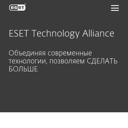
ESET
ESET Technology Alliance
Объединяя современные
технологии, позволяем СДЕЛАТЬ
БОЛЬШЕ