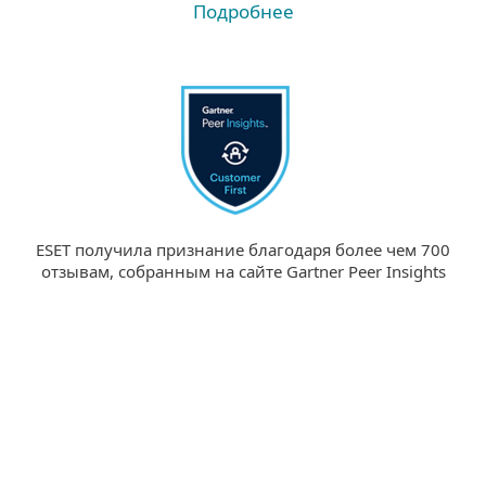
Подробнее
ESET получила признание благодаря более чем 700
отзывам, собранным на сайте Gartner Peer Insights