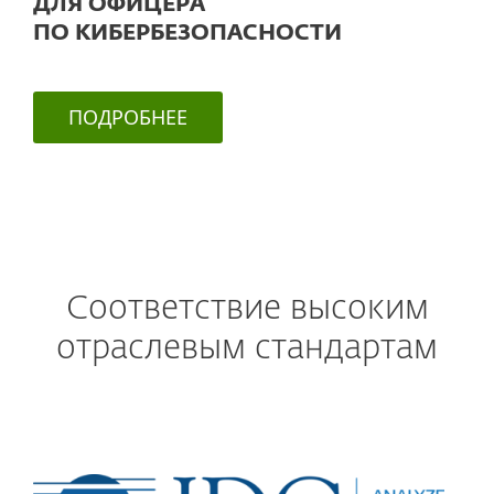
ДЛЯ ОФИЦЕРА
ПО КИБЕРБЕЗОПАСНОСТИ
ПОДРОБНЕЕ
Соответствие высоким
отраслевым стандартам