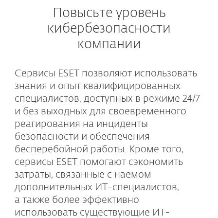
Повысьте уровень
кибербезопасности
компании
Сервисы ESET позволяют использовать
знания и опыт квалифицированных
специалистов, доступных в режиме 24/7
и без выходных для своевременного
реагирования на инциденты
безопасности и обеспечения
бесперебойной работы. Кроме того,
сервисы ESET помогают сэкономить
затраты, связанные с наемом
дополнительных ИТ-специалистов,
а также более эффективно
использовать существующие ИТ-