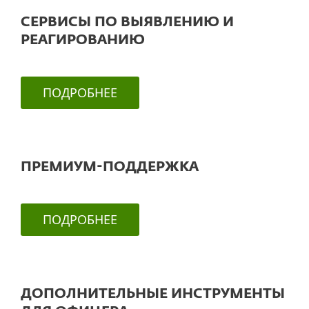
СЕРВИСЫ ПО ВЫЯВЛЕНИЮ И
РЕАГИРОВАНИЮ
ПОДРОБНЕЕ
ПРЕМИУМ-ПОДДЕРЖКА
ПОДРОБНЕЕ
ДОПОЛНИТЕЛЬНЫЕ ИНСТРУМЕНТЫ