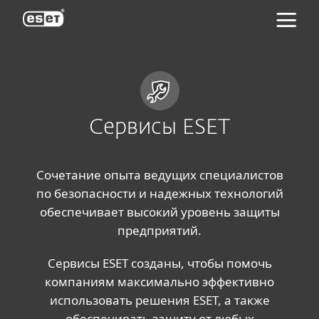
ESET
Сервисы ESET
Сочетание опыта ведущих специалистов
по безопасности и надежных технологий
обеспечивает высокий уровень защиты
предприятий.
Сервисы ESET созданы, чтобы помочь
компаниям максимально эффективно
использовать решения ESET, а также
обеспечивать защиту от любых