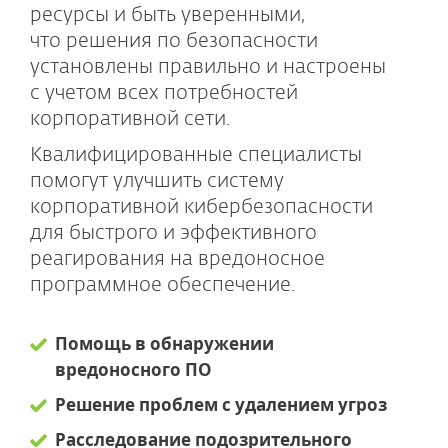
ресурсы и быть уверенными,
что решения по безопасности
установлены правильно и настроены
с учетом всех потребностей
корпоративной сети.
Квалифицированные специалисты
помогут улучшить систему
корпоративной кибербезопасности
для быстрого и эффективного
реагирования на вредоносное
программное обеспечение.
Помощь в обнаружении
вредоносного ПО
Решение проблем с удалением угроз
Расследование подозрительного