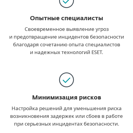
Опытные специалисты
Своевременное выявление угроз
и предотвращение инцидентов безопасности
благодаря сочетанию опыта специалистов
и надежных технологий ESET.
Минимизация рисков
Настройка решений для уменьшения риска
возникновения задержек или сбоев в работе
при серьезных инцидентах безопасности.