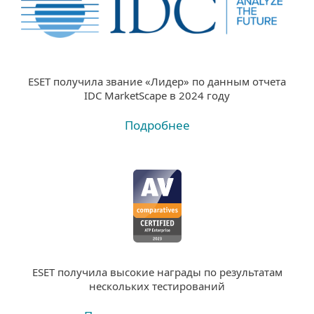
ESET получила звание «Лидер» по данным отчета
IDC MarketScape в 2024 году
Подробнее
ESET получила высокие награды по результатам
нескольких тестирований