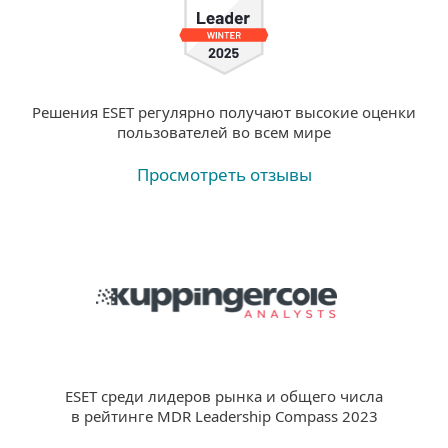
Решения ESET регулярно получают высокие оценки
пользователей во всем мире
Просмотреть отзывы
ESET среди лидеров рынка и общего числа
в рейтинге MDR Leadership Compass 2023