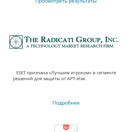
Просмотреть результаты
ESET признана «Лучшим игроком» в сегменте
решений для защиты от APT-атак
Подробнее