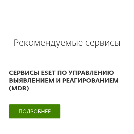
Рекомендуемые сервисы
СЕРВИСЫ ESET ПО УПРАВЛЕНИЮ
ВЫЯВЛЕНИЕМ И РЕАГИРОВАНИЕМ
(MDR)
ПОДРОБНЕЕ