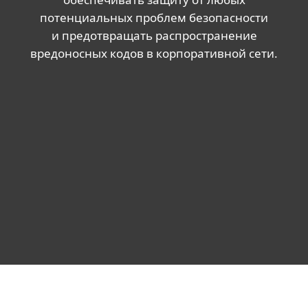
потенциальных проблем безопасности
и предотвращать распространение
вредоносных кодов в корпоративной сети.