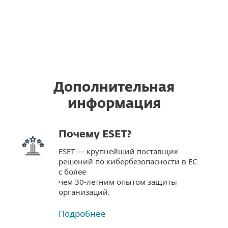
Дополнительная
информация
Почему ESET?
ESET — крупнейший поставщик
решений по кибербезопасности в ЕС
с более
чем 30-летним опытом защиты
организаций.
Подробнее