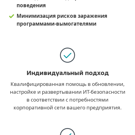
поведения
Минимизация рисков заражения
программами-вымогателями
Индивидуальный подход
Квалифицированная помощь в обновлении,
настройке и развертывании ИT-безопасности
в соответствии с потребностями
корпоративной сети вашего предприятия.