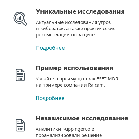
Уникальные исследования
Актуальные исследования угроз
и кибератак, а также практические
рекомендации по защите.
Подробнее
Пример использования
Узнайте о преимуществах ESET MDR
на примере компании Raicam.
Подробнее
Независимое исследование
Аналитики KuppingerCole
проанализировали решение