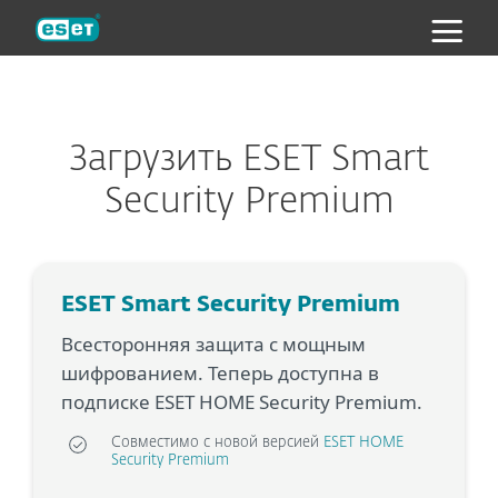
ESET
Загрузить ESET Smart
Security Premium
ESET Smart Security Premium
Всесторонняя защита с мощным
шифрованием. Теперь доступна в
подписке ESET HOME Security Premium.
Совместимо с новой версией
ESET HOME
Security Premium