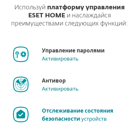
Используй
платформу управления
ESET HOME
и наслаждайся
преимуществами следующих функций:
Управление паролями
Активировать
Антивор
Активировать
Отслеживание состояния
безопасности
устройств
Другие варианты загрузки