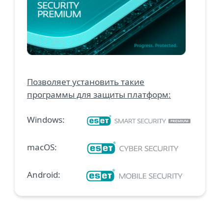
Позволяет установить такие
программы для защиты платформ:
Windows:
macOS:
Android: