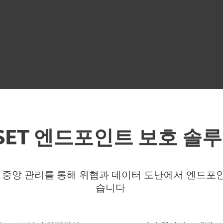
SET 엔드포인트 보호 솔
중앙 관리를 통해 위협과 데이터 도난에서 엔드포인트(
습니다.