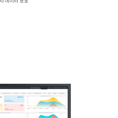
사 데이터 보호