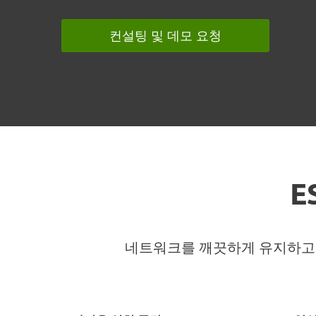
컨설팅 및 데모 요청
E
네트워크를 깨끗하게 유지하고 