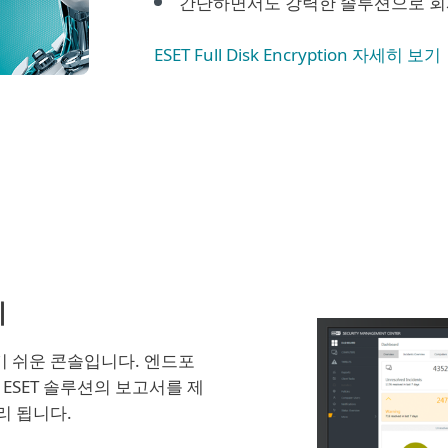
간단하면서도 강력한 솔루션으로 회
ESET Full Disk Encryption 자세히 보기
리
 쉬운 콘솔입니다. 엔드포
ESET 솔루션의 보고서를 제
리 됩니다.