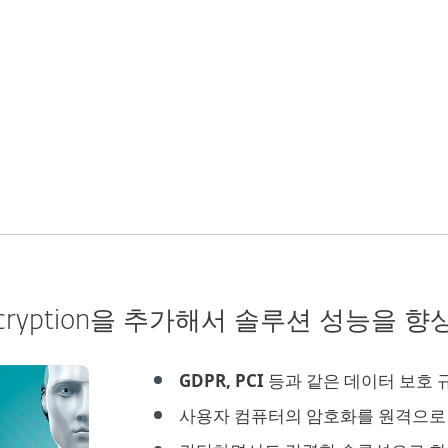
합니다. 그 외 내부
합니다. 비즈니스 
치 제어가 있습니다.
sk Encryption을 추가해서 솔루션 성능을
GDPR, PCI
등과 같은 데이터 보호 
사용자 컴퓨터의 암호화를 원격으로