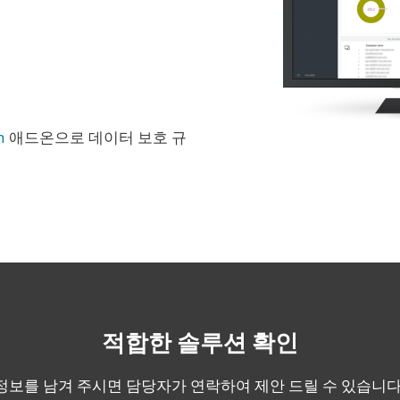
n
애드온으로 데이터 보호 규
적합한 솔루션 확인
정보를 남겨 주시면 담당자가 연락하여 제안 드릴 수 있습니다