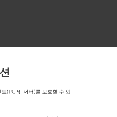
루션
PC 및 서버)를 보호할 수 있