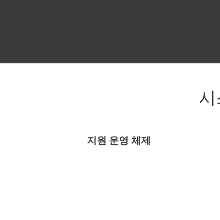
시
지원 운영 체제