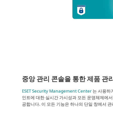
중앙 관리 콘솔을 통한 제품 관
ESET Security Management Center
는 사용하기
인트에 대한 실시간 가시성과 모든 운영체제에서 
공합니다. 이 모든 기능은 하나의 단일 창에서 관