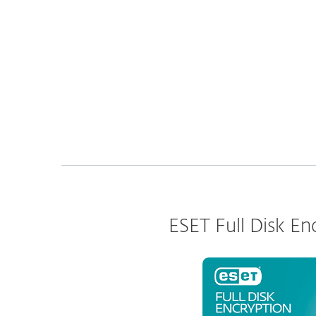
중요한 회사 정보를 가짜 웹사이트로부터 보호
의 고급 기술로는 클라우드 기반 검사 및 장
상세 보기
ESET Full Di