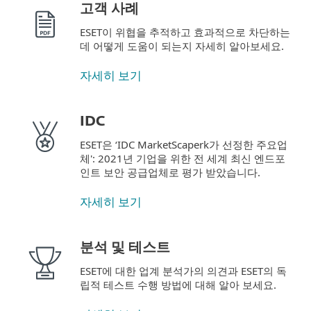
고객 사례
ESET이 위협을 추적하고 효과적으로 차단하는
데 어떻게 도움이 되는지 자세히 알아보세요.
자세히 보기
IDC
ESET은 ‘IDC MarketScaperk가 선정한 주요업
체': 2021년 기업을 위한 전 세계 최신 엔드포
인트 보안 공급업체로 평가 받았습니다.
자세히 보기
분석 및 테스트
ESET에 대한 업계 분석가의 의견과 ESET의 독
립적 테스트 수행 방법에 대해 알아 보세요.