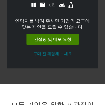
연락처를 남겨 주시면 기업의 요구에
맞는 제안을 드릴 수 있습니다.
컨설팅 및 데모 요청
구매 전 체험해 보세요