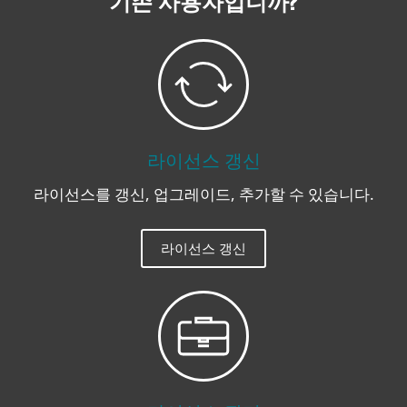
기존 사용자입니까?
라이선스 갱신
라이선스를 갱신, 업그레이드, 추가할 수 있습니다.
라이선스 갱신