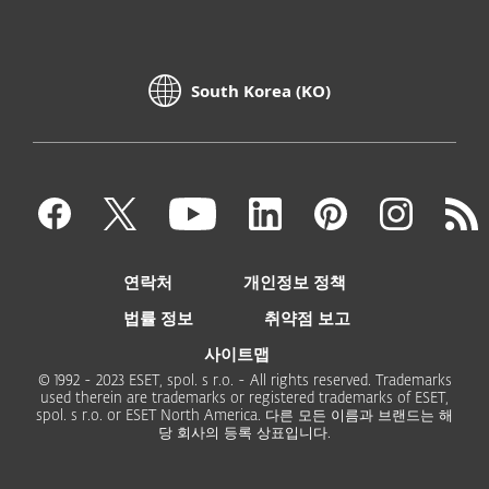
South Korea (KO)
연락처
개인정보 정책
법률 정보
취약점 보고
사이트맵
© 1992 - 2023 ESET, spol. s r.o. - All rights reserved. Trademarks
used therein are trademarks or registered trademarks of ESET,
spol. s r.o. or ESET North America. 다른 모든 이름과 브랜드는 해
당 회사의 등록 상표입니다.