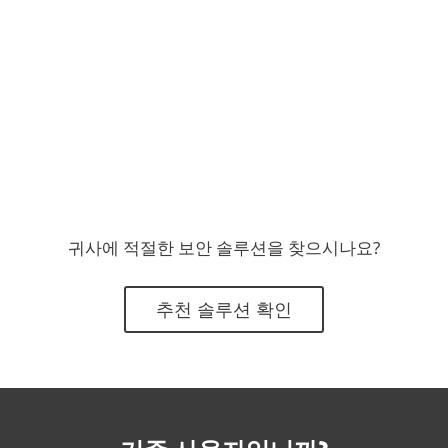
솔루션 확인
귀사에 적절한 보안 솔루션을 찾으시나요?
추천 솔루션 확인