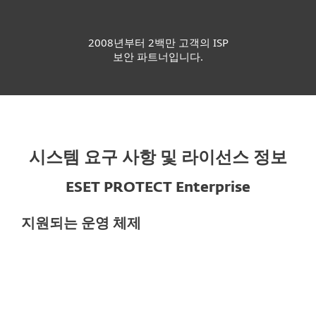
2008년부터 2백만 고객의 ISP
보안 파트너입니다.
시스템 요구 사항 및 라이선스 정보
ESET PROTECT Enterprise
지원되는 운영 체제
PC
Microsoft Windows 11, 10, 8.1, 8, 7, SP1