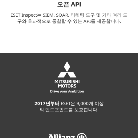
오픈 API
ESET Inspect는 SIEM, SOAR, 티켓팅 도구 및 기타 여러 도
구와 효과적으로 통합할 수 있는 API를 제공합니다.
2017년부터
ESET은 9,000개 이상
의 엔드포인트를 보호합니다.