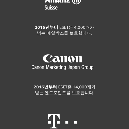
2016년부터
ESET은 4,000개가
넘는 메일박스를 보호합니다.
2016년부터
ESET은 14,000개가
넘는 엔드포인트를 보호합니다.