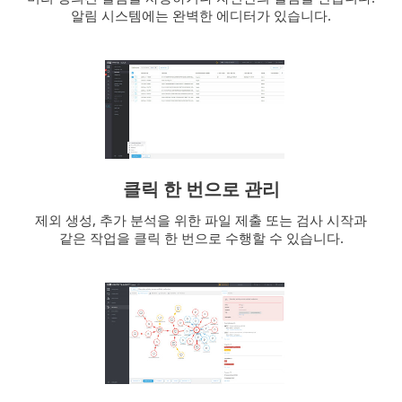
알림 시스템에는 완벽한 에디터가 있습니다.
클릭 한 번으로 관리
제외 생성, 추가 분석을 위한 파일 제출 또는 검사 시작과
같은 작업을 클릭 한 번으로 수행할 수 있습니다.