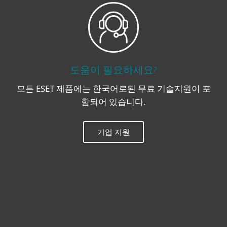
도움이 필요하세요?
모든 ESET 제품에는 한국어로된 무료 기술지원이 포
함되어 있습니다.
기업 지원
개인용