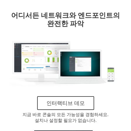
어디서든 네트워크와 엔드포인트의
완전한 파악
인터랙티브 데모
지금 바로 콘솔의 모든 가능성을 경험하세요.
설치나 설정할 필요가 없습니다.