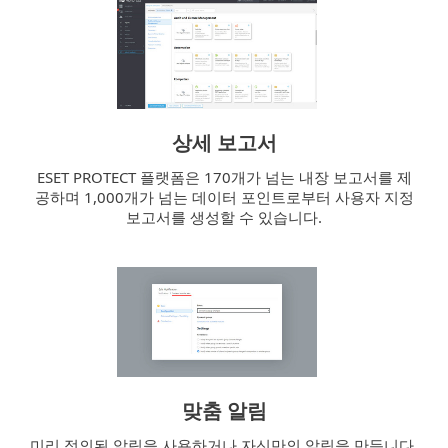
상세 보고서
ESET PROTECT 플랫폼은 170개가 넘는 내장 보고서를 제
공하며 1,000개가 넘는 데이터 포인트로부터 사용자 지정
보고서를 생성할 수 있습니다.
맞춤 알림
미리 정의된 알림을 사용하거나 자신만의 알림을 만듭니다.