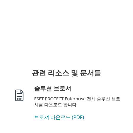
다른 컴퓨터로 라이선스 이관
적합한 ESET 라이선스를 원래 시스템에서 완전
히 다른 새로운 시스템으로 이관할 수 있습니
다.
관련 리소스 및 문서들
솔루션 브로셔
ESET PROTECT Enterprise 전체 솔루션 브로
셔를 다운로드 합니다.
브로셔 다운로드 (PDF)