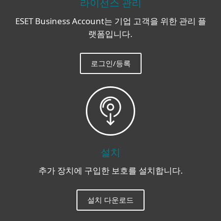
라이선스 관리
ESET Business Account는 기업 고객을 위한 관리 플
랫폼입니다.
로그인/등록
설치
추가 장치에 구입한 보호를 설치합니다.
설치 다운로드