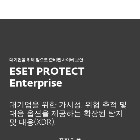
MENU
대기업을 위해 앞으로 준비된 사이버 보안
ESET PROTECT
Enterprise
대기업을 위한 가시성, 위협 추적 및
대응 옵션을 제공하는 확장된 탐지
및 대응(XDR).
포함 제품