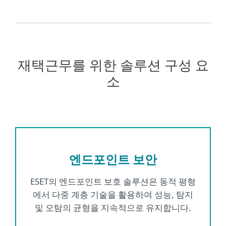
재택근무를 위한 솔루션 구성 요
소
엔드포인트 보안
ESET의 엔드포인트 보호 솔루션은 동적 평형
에서 다중 계층 기술을 활용하여 성능, 탐지
및 오탐의 균형을 지속적으로 유지합니다.