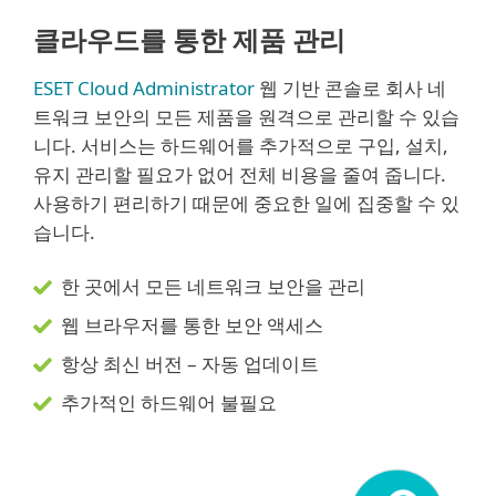
클라우드를 통한 제품 관리
ESET Cloud Administrator
웹 기반 콘솔로 회사 네
트워크 보안의 모든 제품을 원격으로 관리할 수 있습
니다. 서비스는 하드웨어를 추가적으로 구입, 설치,
유지 관리할 필요가 없어 전체 비용을 줄여 줍니다.
사용하기 편리하기 때문에 중요한 일에 집중할 수 있
습니다.
한 곳에서 모든 네트워크 보안을 관리
웹 브라우저를 통한 보안 액세스
항상 최신 버전 – 자동 업데이트
추가적인 하드웨어 불필요