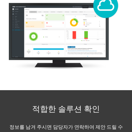
적합한 솔루션 확인
정보를 남겨 주시면 담당자가 연락하여 제안 드릴 수