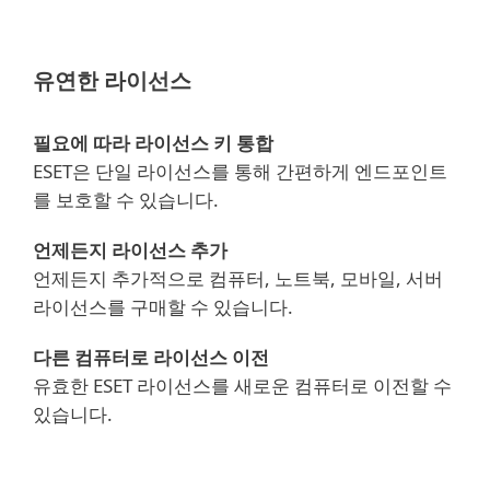
6.3+, 6.4+
유연한 라이선스
필요에 따라 라이선스 키 통합
ESET은 단일 라이선스를 통해 간편하게 엔드포인트
를 보호할 수 있습니다.
언제든지 라이선스 추가
언제든지 추가적으로 컴퓨터, 노트북, 모바일, 서버
라이선스를 구매할 수 있습니다.
다른 컴퓨터로 라이선스 이전
유효한 ESET 라이선스를 새로운 컴퓨터로 이전할 수
있습니다.