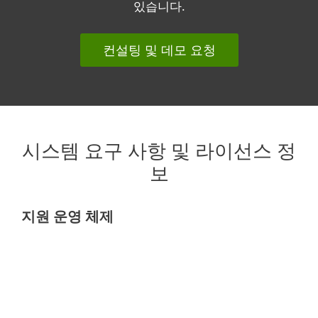
있습니다.
컨설팅 및 데모 요청
시스템 요구 사항 및 라이선스 정
보
지원 운영 체제
PC
Microsoft Windows 10, 8.1, 8, 7, Vista
macOS 10.9 and later