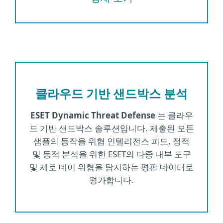
클라우드 기반 샌드박스 분석
ESET Dynamic Threat Defense
는 클라우
드 기반 샌드박스 솔루션입니다. 제출된 모든
샘플의 동작을 위협 인텔리전스 피드, 정적
및 동적 분석을 위한 ESET의 다중 내부 도구
및 제로 데이 위협을 탐지하는 평판 데이터로
평가합니다.