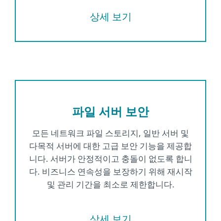
상세 보기
파일 서버 보안
모든 네트워크 파일 스토리지, 일반 서버 및
다목적 서버에 대한 고급 보안 기능을 제공합
니다. 서버가 안정적이고 충돌이 없도록 합니
다. 비즈니스 연속성을 보장하기 위해 재시작
및 관리 기간을 최소로 제한합니다.
상세 보기