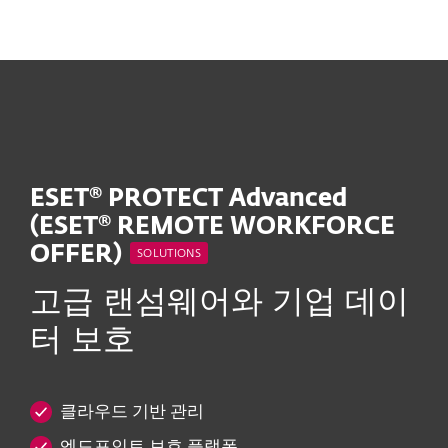
MENU
ESET
®
PROTECT Advanced
(ESET® REMOTE WORKFORCE
OFFER)
SOLUTIONS
고급 랜섬웨어와 기업 데이
터 보호
클라우드 기반 관리
엔드포인트 보호 플랫폼