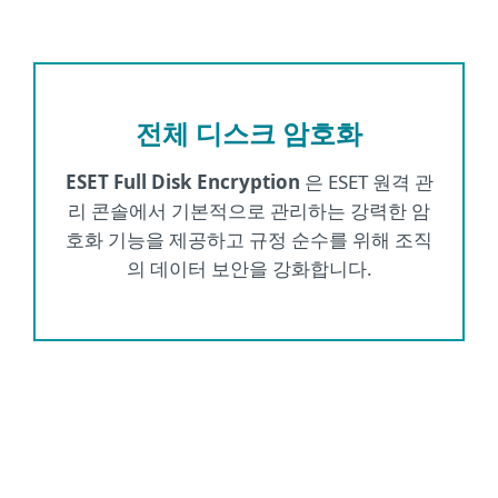
전체 디스크 암호화
ESET Full Disk Encryption
은 ESET 원격 관
리 콘솔에서 기본적으로 관리하는 강력한 암
호화 기능을 제공하고 규정 순수를 위해 조직
의 데이터 보안을 강화합니다.