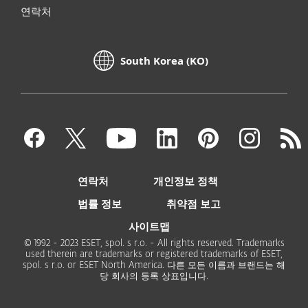
연락처
South Korea (KO)
연락처
개인정보 정책
법률 정보
취약점 보고
사이트맵
© 1992 - 2023 ESET, spol. s r.o. - All rights reserved. Trademarks
used therein are trademarks or registered trademarks of ESET,
spol. s r.o. or ESET North America. 다른 모든 이름과 브랜드는 해
당 회사의 등록 상표입니다.