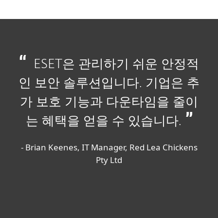
ESET은 관리하기 쉬운 안정적
인 보안 솔루션입니다. 기업은 추
가 보호 기능과 다운타임을 줄이
는 혜택을 얻을 수 있습니다.
- Brian Keenes, IT Manager, Red Lea Chickens
Pty Ltd