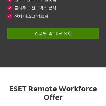
클라우드 샌드박스 분석
전체 디스크 암호화
컨설팅 및 데모 요청
ESET Remote Workforce
Offer