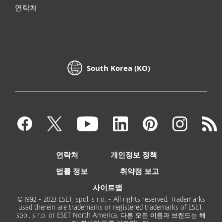
연락처
South Korea (KO)
연락처
개인정보 정책
법률 정보
취약점 보고
사이트맵
© 1992 - 2023 ESET, spol. s r.o. - All rights reserved. Trademarks
used therein are trademarks or registered trademarks of ESET,
spol. s r.o. or ESET North America. 다른 모든 이름과 브랜드는 해