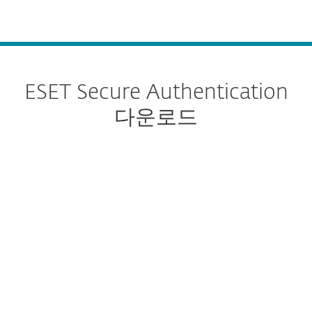
MENU
ESET Secure Authentication
다운로드
다운로드 구성
다운로드