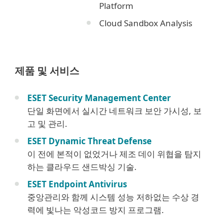
Platform
Cloud Sandbox Analysis
제품 및 서비스
ESET Security Management Center
단일 화면에서 실시간 네트워크 보안 가시성, 보
고 및 관리.​​​​​​​
ESET Dynamic Threat Defense
이 전에 본적이 없었거나 제조 데이 위협을 탐지
하는 클라우드 샌드박싱 기술.
ESET Endpoint Antivirus
중앙관리와 함께 시스템 성능 저하없는 수상 경
력에 빛나는 악성코드 방지 프로그램.