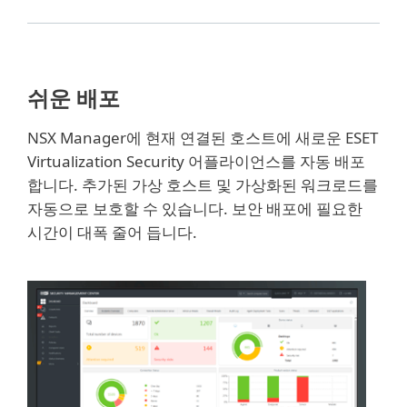
쉬운 배포
NSX Manager에 현재 연결된 호스트에 새로운 ESET
Virtualization Security 어플라이언스를 자동 배포
합니다. 추가된 가상 호스트 및 가상화된 워크로드를
자동으로 보호할 수 있습니다. 보안 배포에 필요한
시간이 대폭 줄어 듭니다.