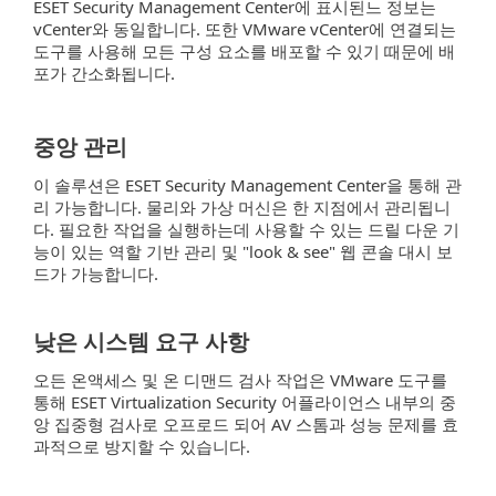
ESET Security Management Center에 표시된느 정보는
vCenter와 동일합니다. 또한 VMware vCenter에 연결되는
도구를 사용해 모든 구성 요소를 배포할 수 있기 때문에 배
포가 간소화됩니다.
중앙 관리
이 솔루션은 ESET Security Management Center을 통해 관
리 가능합니다. 물리와 가상 머신은 한 지점에서 관리됩니
다. 필요한 작업을 실행하는데 사용할 수 있는 드릴 다운 기
능이 있는 역할 기반 관리 및 "look & see" 웹 콘솔 대시 보
드가 가능합니다.
낮은 시스템 요구 사항
오든 온액세스 및 온 디맨드 검사 작업은 VMware 도구를
통해 ESET Virtualization Security 어플라이언스 내부의 중
앙 집중형 검사로 오프로드 되어 AV 스톰과 성능 문제를 효
과적으로 방지할 수 있습니다.