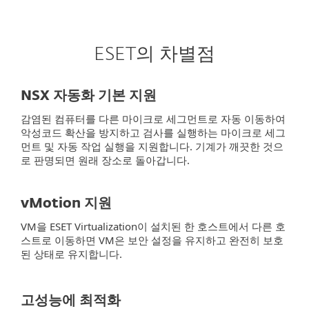
ESET의 차별점
NSX 자동화 기본 지원
감염된 컴퓨터를 다른 마이크로 세그먼트로 자동 이동하여
악성코드 확산을 방지하고 검사를 실행하는 마이크로 세그
먼트 및 자동 작업 실행을 지원합니다. 기계가 깨끗한 것으
로 판명되면 원래 장소로 돌아갑니다.
vMotion 지원
VM을 ESET Virtualization이 설치된 한 호스트에서 다른 호
스트로 이동하면 VM은 보안 설정을 유지하고 완전히 보호
된 상태로 유지합니다.
고성능에 최적화