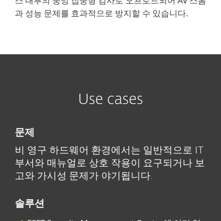
스 내부의 중앙 집중형 검사로 오프로드되어 AV 스톰
과 성능 문제를 효과적으로 방지할 수 있습니다.
Use cases
문제
비 영구 하드웨어 환경에서는 일반적으로 IT
부서와 매뉴얼로 상호 작용이 요구되거나 보
고와 가시성 문제가 야기됩니다.
솔루션