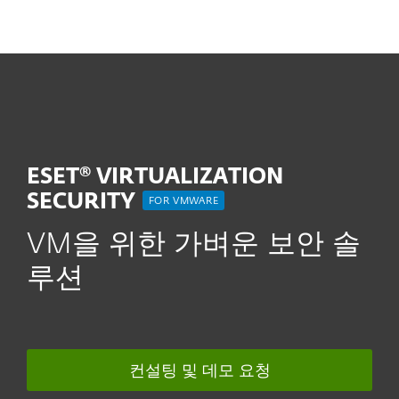
MENU
ESET® VIRTUALIZATION
SECURITY
FOR VMWARE
VM을 위한 가벼운 보안 솔
루션
컨설팅 및 데모 요청