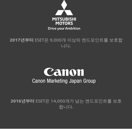
2017년부터
ESET은 9,000개 이상의 엔드포인트를 보호합
니다.
2016년부터
ESET은 14,000개가 넘는 엔드포인트를 보호
합니다.