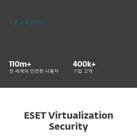
기존 고객입니까?
110
m+
400
k+
전 세계의 안전한 사용자
기업 고객
ESET Virtualization
Security