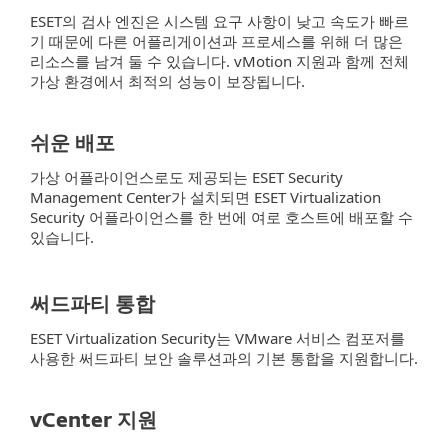
ESET의 검사 엔진은 시스템 요구 사항이 낮고 속도가 빠르
기 때문에 다른 어플리게이션과 프로세스를 위해 더 많은
리소스를 남겨 둘 수 있습니다. vMotion 지원과 함께 전체
가상 환경에서 최적의 성능이 보장됩니다.
쉬운 배포
가상 어플라이언스로도 제공되는 ESET Security
Management Center가 설치되면 ESET Virtualization
Security 어플라이언스를 한 번에 여로 호스트에 배포할 수
있습니다.
써드파티 통합
ESET Virtualization Security는 VMware 서비스 컴포저를
사용한 써드파티 보안 솔루션과의 기본 통합을 지원합니다.
vCenter 지원