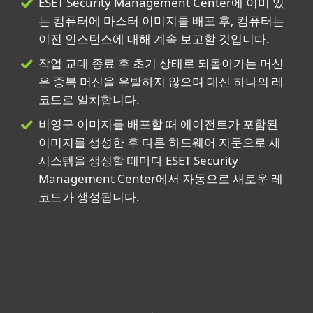
ESET Security Management Center에 이미 있
는 컴퓨터에 마스터 이미지를 배포 후, 컴퓨터는
이전 인스턴스에 대해 계속 보고할 것입니다.
작업 교대 종료 후 초기 상태로 되돌아가는 머신
은 중복 머신을 유발하지 않으며 대신 하나의 레
코드로 일치합니다.
비영구 이미지를 배포할 때 에이전트가 포함된
이미지를 생성한 후 다른 하드웨어 지문으로 새
시스템을 생성할 때마다 ESET Security
Management Center에서 자동으로 새로운 레
코드가 생성됩니다.