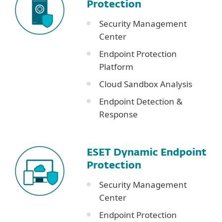
Protection
Security Management
Center
Endpoint Protection
Platform
Cloud Sandbox Analysis
Endpoint Detection &
Response
ESET Dynamic Endpoint
Protection
Security Management
Center
Endpoint Protection