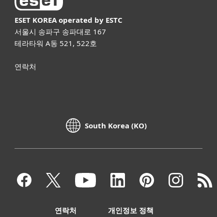
ESET KOREA
operated by ESTC
서울시 송파구 송파대로 167
테라타워 A동 521, 522호
연락처
South Korea (KO)
연락처
개인정보 정책