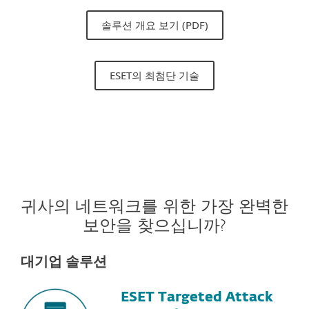
솔루션 개요 보기 (PDF)
ESET의 최첨단 기술
귀사의 네트워크를 위한 가장 완벽한
보안을 찾으십니까?
대기업 솔루션
ESET Targeted Attack