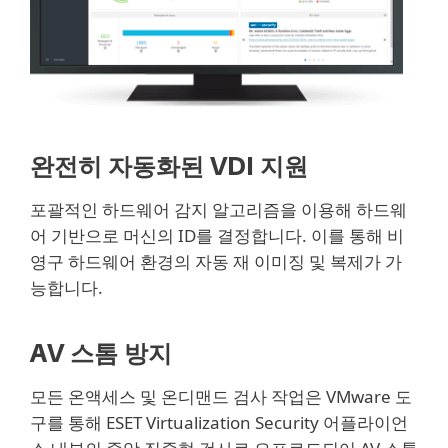
완전히 자동화된 VDI 지원
포괄적인 하드웨어 감지 알고리즘을 이용해 하드웨
어 기반으로 머신의 ID를 결정합니다. 이를 통해 비
영구 하드웨어 환경의 자동 재 이미징 및 복제가 가
능합니다.
AV 스톰 방지
모든 온액세스 및 온디맨드 검사 작업은 VMware 도
구를 통해 ESET Virtualization Security 어플라이언