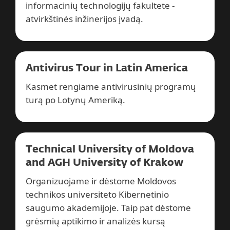
informacinių technologijų fakultete -
atvirkštinės inžinerijos įvadą.
Antivirus Tour in Latin America
Kasmet rengiame antivirusinių programų
turą po Lotynų Ameriką.
Technical University of Moldova
and AGH University of Krakow
Organizuojame ir dėstome Moldovos
technikos universiteto Kibernetinio
saugumo akademijoje. Taip pat dėstome
grėsmių aptikimo ir analizės kursą