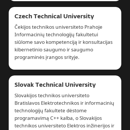
Czech Technical University
Čekijos technikos universiteto Prahoje
Informacinių technologijų fakultetui
siūlome savo kompetenciją ir konsultacijas
kibernetinio saugumo ir saugumo
programinės įrangos srityje.
Slovak Technical University
Slovakijos technikos universiteto
Bratislavos Elektrotechnikos ir informacinių
technologijų fakultete dėstome
programavimą C++ kalba, o Slovakijos
technikos universiteto Elektros inžinerijos ir