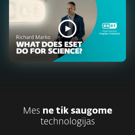
Mes
ne tik saugome
technologijas