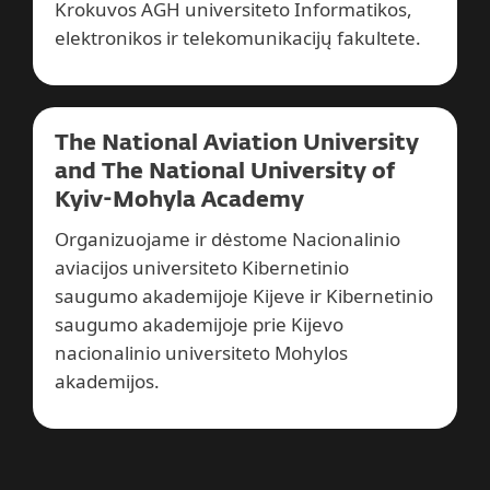
Krokuvos AGH universiteto Informatikos,
elektronikos ir telekomunikacijų fakultete.
The National Aviation University
and The National University of
Kyiv-Mohyla Academy
Organizuojame ir dėstome Nacionalinio
aviacijos universiteto Kibernetinio
saugumo akademijoje Kijeve ir Kibernetinio
saugumo akademijoje prie Kijevo
nacionalinio universiteto Mohylos
akademijos.