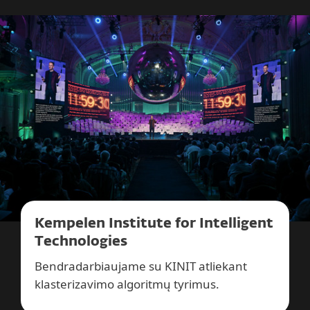
Kempelen Institute for Intelligent
Technologies
Bendradarbiaujame su KINIT atliekant
klasterizavimo algoritmų tyrimus.