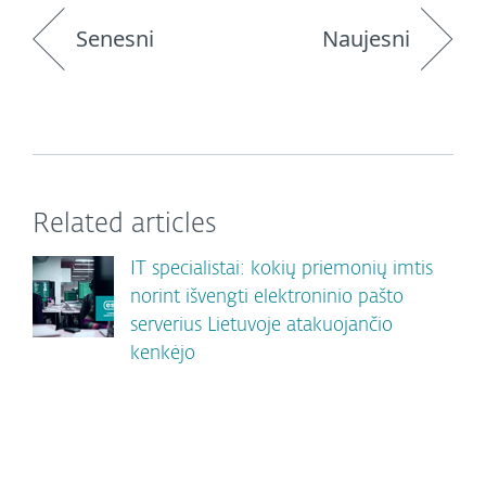
Senesni
Naujesni
Related articles
IT specialistai: kokių priemonių imtis
norint išvengti elektroninio pašto
serverius Lietuvoje atakuojančio
kenkėjo