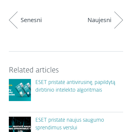
Senesni
Naujesni
Related articles
ESET pristatė antivirusinę, papildytą
dirbtinio intelekto algoritmais
ESET pristatė naujus saugumo
sprendimus verslui