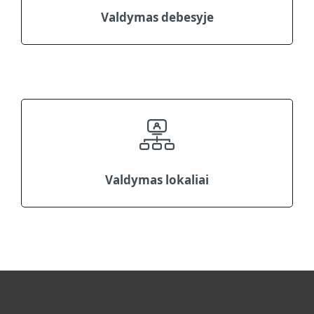
Valdymas debesyje
Valdymas lokaliai