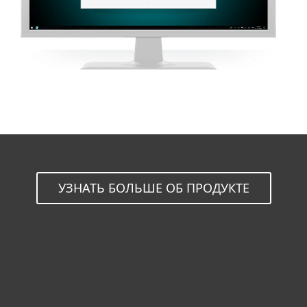
УЗНАТЬ БОЛЬШЕ ОБ ПРОДУКТЕ
Для дома