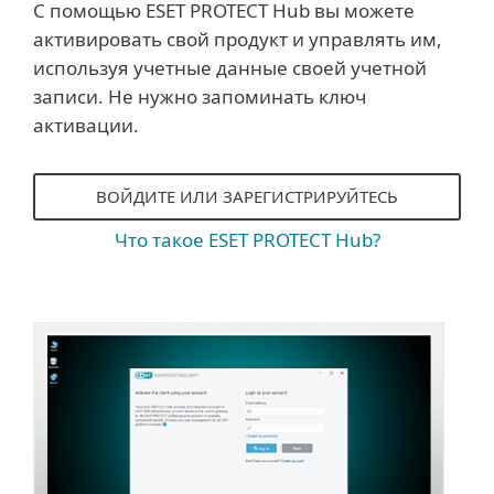
С помощью ESET PROTECT Hub вы можете
активировать свой продукт и управлять им,
используя учетные данные своей учетной
записи. Не нужно запоминать ключ
активации.
ВОЙДИТЕ ИЛИ ЗАРЕГИСТРИРУЙТЕСЬ
Что такое ESET PROTECT Hub?