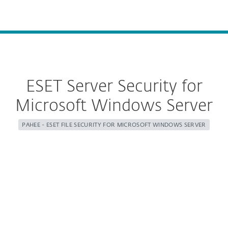
MENU
ESET Server Security for
Microsoft Windows Server
РАНЕЕ - ESET FILE SECURITY FOR MICROSOFT WINDOWS SERVER
Configure download