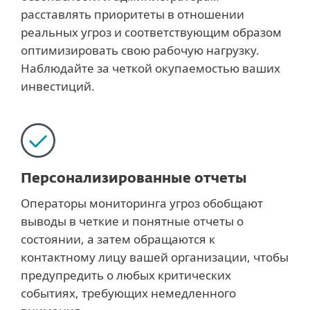
расставлять приоритеты в отношении
реальных угроз и соответствующим образом
оптимизировать свою рабочую нагрузку.
Наблюдайте за четкой окупаемостью ваших
инвестиций.
Персонализированные отчеты
Операторы мониторинга угроз обобщают
выводы в четкие и понятные отчеты о
состоянии, а затем обращаются к
контактному лицу вашей организации, чтобы
предупредить о любых критических
событиях, требующих немедленного