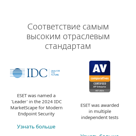
Соответствие самым
высоким отраслевым
стандартам
ESET was named a
'Leader' in the 2024 IDC
ESET was awarded
MarketScape for Modern
in multiple
Endpoint Security
independent tests
Узнать больше