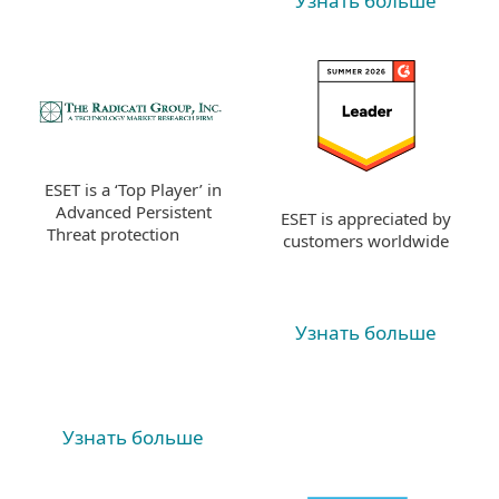
Узнать больше
ESET is a ‘Top Player’ in
Advanced Persistent
ESET is appreciated by
Threat protection
customers worldwide
Узнать больше
Узнать больше