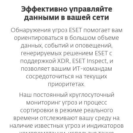
Эффективно управляйте
данными в вашей сети
Обнаружения угроз ESET помогает вам
ориентироваться в большом объеме
данных, событий и оповещений,
генерируемых решением ESET с
поддержкой XDR, ESET Inspect, и
позволяет вашим ИТ-командам
сосредоточиться на текущих
приоритетах.
Наш постоянный круглосуточный
мониторинг угроз и процесс
сортировки в режиме реального
времени отслеживают вашу среду на
наличие известных угроз и индикаторов