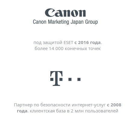
под защитой ESET
с 2016 года
.
более 14 000 конечных точек
Партнер по безопасности интернет-услуг
с 2008
года
. клиентская база в 2 млн пользователей