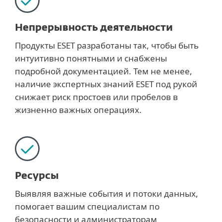
Непрерывность деятельности
Продукты ESET разработаны так, чтобы быть
интуитивно понятными и снабжены
подробной документацией. Тем не менее,
наличие экспертных знаний ESET под рукой
снижает риск простоев или пробелов в
жизненно важных операциях.
Ресурсы
Выявляя важные события и потоки данных,
помогает вашим специалистам по
безопасности и администраторам