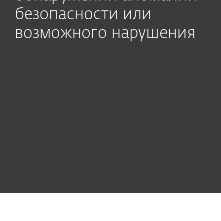
безопасности или
возможного нарушения