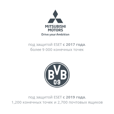
под защитой ESET
с 2017 года
.
более 9 000 конечных точек
под защитой ESET
с 2019 года.
1,200 конечных точек и 2,700 почтовых ящиков