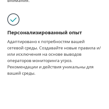
внимания.
Персонализированный опыт
Адаптировано к потребностям вашей
сетевой среды. Создавайте новые правила и/
или исключения на основе выводов
операторов мониторинга угроз.
Рекомендации и действия уникальны для
вашей среды.