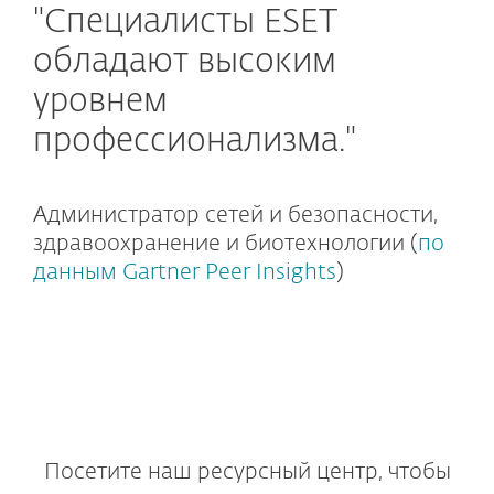
"Специалисты ESET
обладают высоким
уровнем
профессионализма."
Администратор сетей и безопасности,
здравоохранение и биотехнологии (
по
данным Gartner Peer Insights
)
Посетите наш ресурсный центр, чтобы