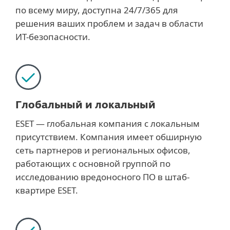
по всему миру, доступна 24/7/365 для
решения ваших проблем и задач в области
ИТ-безопасности.
Глобальный и локальный
ESET — глобальная компания с локальным
присутствием. Компания имеет обширную
сеть партнеров и региональных офисов,
работающих с основной группой по
исследованию вредоносного ПО в штаб-
квартире ESET.