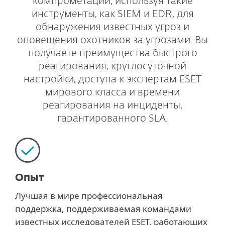
компрометации, используя такие
инструменты, как SIEM и EDR, для
обнаружения известных угроз и
оповещения охотников за угрозами. Вы
получаете преимущества быстрого
реагирования, круглосуточной
настройки, доступа к экспертам ESET
мирового класса и времени
реагирования на инциденты,
гарантированного SLA.
Опыт
Лучшая в мире профессиональная
поддержка, поддерживаемая командами
известных исследователей ESET, работающих