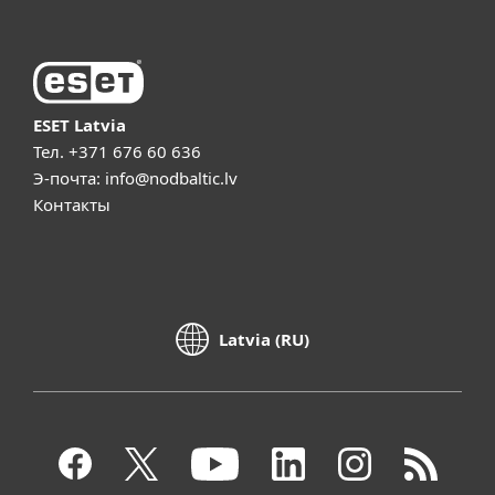
ESET Latvia
Тел.
+371 676 60 636
Э-почта:
info@nodbaltic.lv
Контакты
Latvia (RU)