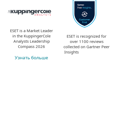
ESET is a Market Leader
in the KuppingerCole
ESET is recognized for
Analysts Leadership
over 1100 reviews
Compass 2026
collected on Gartner Peer
Insights
Узнать больше