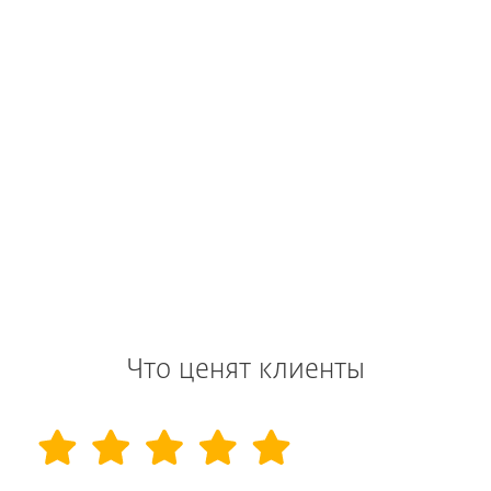
Что ценят клиенты