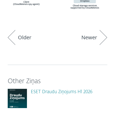
Older
Newer
Other Ziņas
ESET Draudu Ziņojums H1 2026