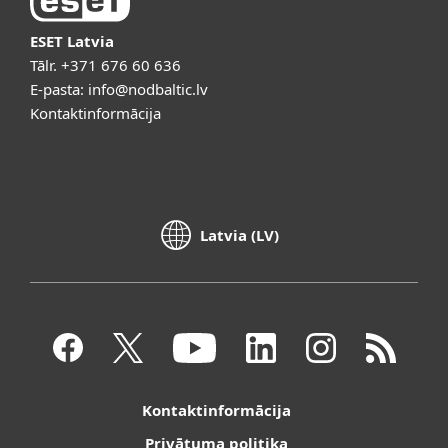
ESET Latvia
Tālr.
+371 676 60 636
E-pasta:
info@nodbaltic.lv
Kontaktinformācija
Latvia (LV)
Kontaktinformācija
Privātuma politika