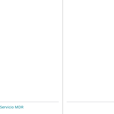
Servicio MDR