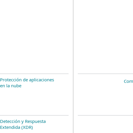
Protección de aplicaciones
Com
en la nube
Detección y Respuesta
Extendida (XDR)