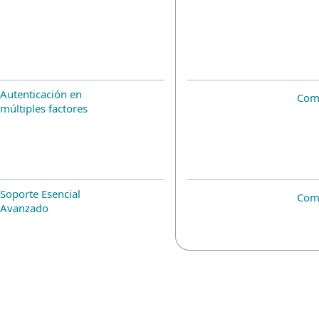
Autenticación en
Com
múltiples factores
Soporte Esencial
Com
Avanzado