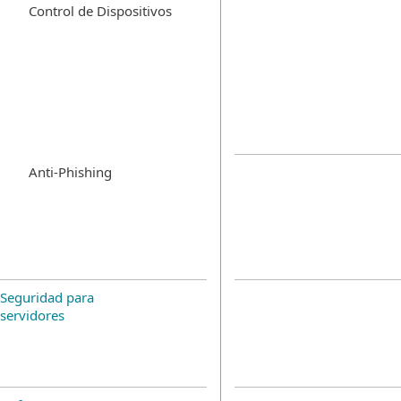
Control de Dispositivos
Anti-Phishing
Seguridad para
servidores