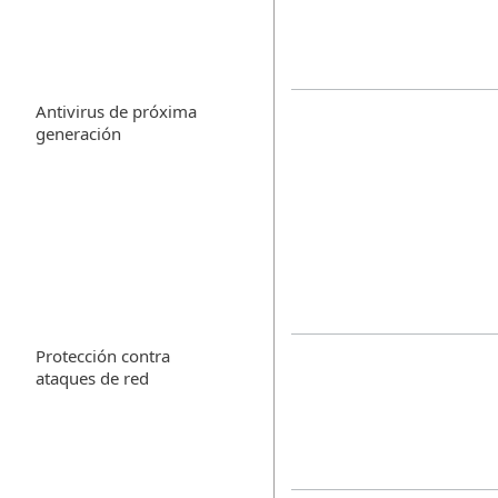
Antivirus de próxima
generación
Protección contra
ataques de red