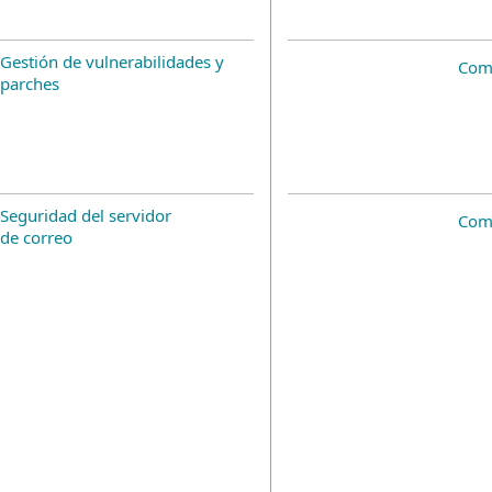
Gestión de vulnerabilidades y
Com
parches
Seguridad del servidor
Com
de correo