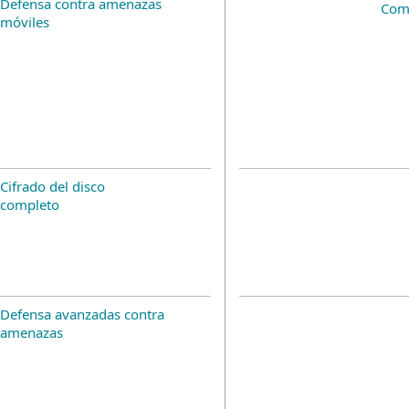
Defensa contra amenazas
Com
móviles
Cifrado del disco
completo
Defensa avanzadas contra
amenazas