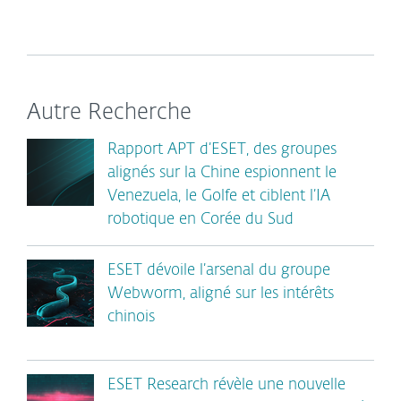
Autre Recherche
Rapport APT d’ESET, des groupes
alignés sur la Chine espionnent le
Venezuela, le Golfe et ciblent l’IA
robotique en Corée du Sud
ESET dévoile l’arsenal du groupe
Webworm, aligné sur les intérêts
chinois
ESET Research révèle une nouvelle