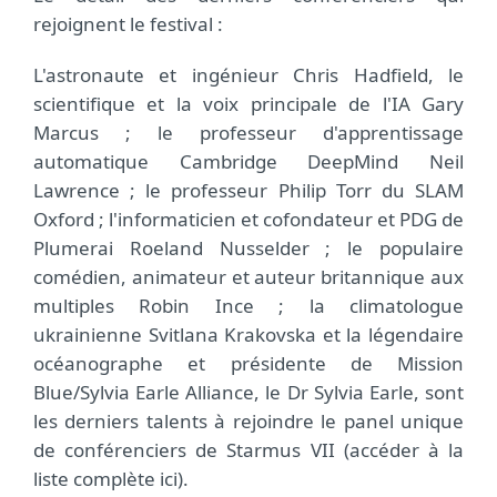
rejoignent le festival :
L'astronaute et ingénieur Chris Hadfield, le
scientifique et la voix principale de l'IA Gary
Marcus ; le professeur d'apprentissage
automatique Cambridge DeepMind Neil
Lawrence ; le professeur Philip Torr du SLAM
Oxford ; l'informaticien et cofondateur et PDG de
Plumerai Roeland Nusselder ; le populaire
comédien, animateur et auteur britannique aux
multiples Robin Ince ; la climatologue
ukrainienne Svitlana Krakovska et la légendaire
océanographe et présidente de Mission
Blue/Sylvia Earle Alliance, le Dr Sylvia Earle, sont
les derniers talents à rejoindre le panel unique
de conférenciers de Starmus VII (accéder à la
liste complète ici).