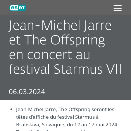
ESET
Jean-Michel Jarre
et The Offspring
en concert au
festival Starmus VII
06.03.2024
Jean-Michel Jarre, The Offspring seront les
têtes d'affiche du festival Starmus à
Bratislava, Slovaquie, du 12 au 17 mai 2024