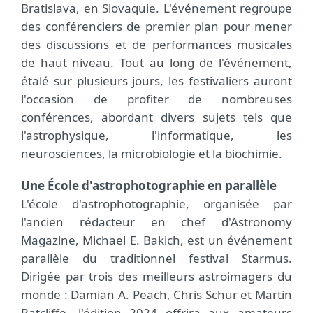
Bratislava, en Slovaquie. L'événement regroupe
des conférenciers de premier plan pour mener
des discussions et de performances musicales
de haut niveau. Tout au long de l'événement,
étalé sur plusieurs jours, les festivaliers auront
l'occasion de profiter de nombreuses
conférences, abordant divers sujets tels que
l'astrophysique, l'informatique, les
neurosciences, la microbiologie et la biochimie.
Une École d'astrophotographie en parallèle
L'école d'astrophotographie, organisée par
l'ancien rédacteur en chef d'Astronomy
Magazine, Michael E. Bakich, est un événement
parallèle du traditionnel festival Starmus.
Dirigée par trois des meilleurs astroimagers du
monde : Damian A. Peach, Chris Schur et Martin
Ratcliffe, l'édition 2024 offrira aux amateurs