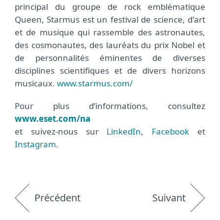
principal du groupe de rock emblématique
Queen, Starmus est un festival de science, d'art
et de musique qui rassemble des astronautes,
des cosmonautes, des lauréats du prix Nobel et
de personnalités éminentes de diverses
disciplines scientifiques et de divers horizons
musicaux.
www.starmus.com/
Pour plus d’informations, consultez
www.eset.com/na
et suivez-nous sur
LinkedIn
,
Facebook
et
Instagram
.
Précédent
Suivant