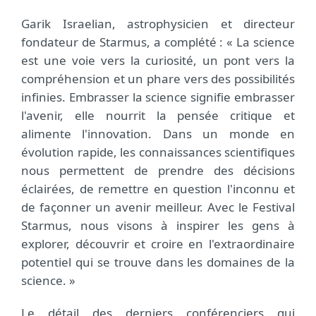
Garik Israelian, astrophysicien et directeur
fondateur de Starmus, a complété : « La science
est une voie vers la curiosité, un pont vers la
compréhension et un phare vers des possibilités
infinies. Embrasser la science signifie embrasser
l'avenir, elle nourrit la pensée critique et
alimente l'innovation. Dans un monde en
évolution rapide, les connaissances scientifiques
nous permettent de prendre des décisions
éclairées, de remettre en question l'inconnu et
de façonner un avenir meilleur. Avec le Festival
Starmus, nous visons à inspirer les gens à
explorer, découvrir et croire en l'extraordinaire
potentiel qui se trouve dans les domaines de la
science. »
Le détail des derniers conférenciers qui