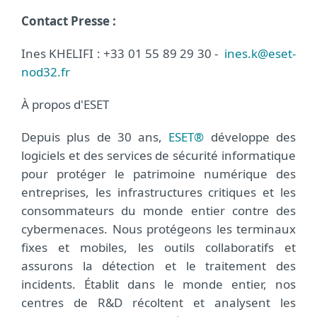
Contact Presse :
Ines KHELIFI : +33 01 55 89 29 30 -
ines.k@eset-
nod32.fr
À propos d'ESET
Depuis plus de 30 ans,
ESET®
développe des
logiciels et des services de sécurité informatique
pour protéger le patrimoine numérique des
entreprises, les infrastructures critiques et les
consommateurs du monde entier contre des
cybermenaces. Nous protégeons les terminaux
fixes et mobiles, les outils collaboratifs et
assurons la détection et le traitement des
incidents. Établit dans le monde entier, nos
centres de R&D récoltent et analysent les