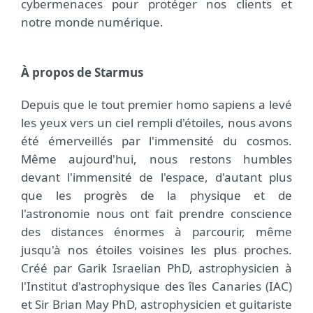
cybermenaces pour protéger nos clients et
notre monde numérique.
À propos de Starmus
Depuis que le tout premier homo sapiens a levé
les yeux vers un ciel rempli d'étoiles, nous avons
été émerveillés par l'immensité du cosmos.
Même aujourd'hui, nous restons humbles
devant l'immensité de l'espace, d'autant plus
que les progrès de la physique et de
l'astronomie nous ont fait prendre conscience
des distances énormes à parcourir, même
jusqu'à nos étoiles voisines les plus proches.
Créé par Garik Israelian PhD, astrophysicien à
l'Institut d'astrophysique des îles Canaries (IAC)
et Sir Brian May PhD, astrophysicien et guitariste