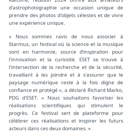
d'astrophotographie une occasion unique de
prendre des photos d'objets célestes et de vivre
une expérience unique.
« Nous sommes ravis de nous associer à
Starmus, un festival où la science et la musique
sont en harmonie, source d’inspiration pour
l'innovation et la curiosité. ESET se trouve à
l'intersection de la recherche et de la sécurité,
travaillant à les joindre et à s'assurer que le
paysage numérique reste à la fois digne de
confiance et protégé », a déclaré Richard Marko,
PDG d'ESET. « Nous souhaitons favoriser les
réalisations scientifiques qui stimulent le
progrès. Ce festival sert de plateforme pour
célébrer ces réalisations et inspirer les futurs
acteurs dans ces deux domaines. »