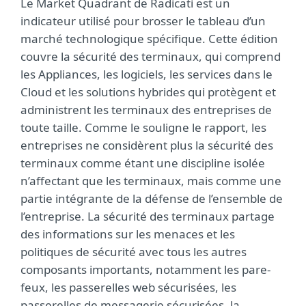
Le Market Quadrant de Radicati est un
indicateur utilisé pour brosser le tableau d’un
marché technologique spécifique. Cette édition
couvre la sécurité des terminaux, qui comprend
les Appliances, les logiciels, les services dans le
Cloud et les solutions hybrides qui protègent et
administrent les terminaux des entreprises de
toute taille. Comme le souligne le rapport, les
entreprises ne considèrent plus la sécurité des
terminaux comme étant une discipline isolée
n’affectant que les terminaux, mais comme une
partie intégrante de la défense de l’ensemble de
l’entreprise. La sécurité des terminaux partage
des informations sur les menaces et les
politiques de sécurité avec tous les autres
composants importants, notamment les pare-
feux, les passerelles web sécurisées, les
passerelles de messagerie sécurisées, la