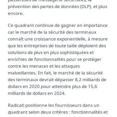
prévention des pertes de données (DLP), et plus
encore.
Ce quadrant continue de gagner en importance
car le marché de la sécurité des terminaux
connaît une croissance exponentielle, à mesure
que les entreprises de toute taille déploient des
solutions de plus en plus sophistiquées et
enrichies de fonctionnalités pour se protéger
contre les menaces et les attaques
malveillantes. En fait, le marché de la sécurité
des terminaux devrait dépasser 8,2 milliards de
dollars en 2020 pour atteindre plus de 15,6
milliards de dollars en 2024.
Radicati positionne les fournisseurs dans un
quadrant selon deux critères : fonctionnalités et