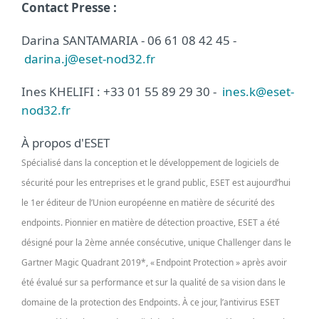
Contact Presse :
Darina SANTAMARIA - 06 61 08 42 45 -
darina.j@eset-nod32.fr
Ines KHELIFI : +33 01 55 89 29 30 -
ines.k@eset-
nod32.fr
À propos d'ESET
Spécialisé dans la conception et le développement de logiciels de
sécurité pour les entreprises et le grand public, ESET est aujourd’hui
le 1er éditeur de l’Union européenne en matière de sécurité des
endpoints. Pionnier en matière de détection proactive, ESET a été
désigné pour la 2ème année consécutive, unique Challenger dans le
Gartner Magic Quadrant 2019*, « Endpoint Protection » après avoir
été évalué sur sa performance et sur la qualité de sa vision dans le
domaine de la protection des Endpoints. À ce jour, l’antivirus ESET