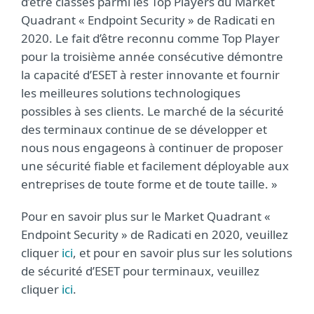
d’être classés parmi les Top Players du Market
Quadrant « Endpoint Security » de Radicati en
2020. Le fait d’être reconnu comme Top Player
pour la troisième année consécutive démontre
la capacité d’ESET à rester innovante et fournir
les meilleures solutions technologiques
possibles à ses clients. Le marché de la sécurité
des terminaux continue de se développer et
nous nous engageons à continuer de proposer
une sécurité fiable et facilement déployable aux
entreprises de toute forme et de toute taille. »
Pour en savoir plus sur le Market Quadrant «
Endpoint Security » de Radicati en 2020, veuillez
cliquer
ici
, et pour en savoir plus sur les solutions
de sécurité d’ESET pour terminaux, veuillez
cliquer
ici
.