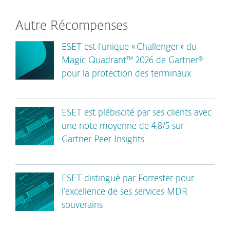
Autre Récompenses
ESET est l’unique « Challenger » du
Magic Quadrant™ 2026 de Gartner®
pour la protection des terminaux
ESET est plébiscité par ses clients avec
une note moyenne de 4,8/5 sur
Gartner Peer Insights
ESET distingué par Forrester pour
l’excellence de ses services MDR
souverains