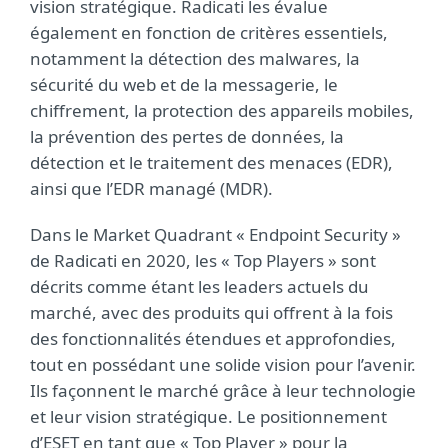
vision stratégique. Radicati les évalue
également en fonction de critères essentiels,
notamment la détection des malwares, la
sécurité du web et de la messagerie, le
chiffrement, la protection des appareils mobiles,
la prévention des pertes de données, la
détection et le traitement des menaces (EDR),
ainsi que l’EDR managé (MDR).
Dans le Market Quadrant « Endpoint Security »
de Radicati en 2020, les « Top Players » sont
décrits comme étant les leaders actuels du
marché, avec des produits qui offrent à la fois
des fonctionnalités étendues et approfondies,
tout en possédant une solide vision pour l’avenir.
Ils façonnent le marché grâce à leur technologie
et leur vision stratégique. Le positionnement
d’ESET en tant que « Top Player » pour la