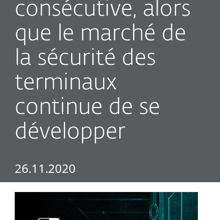
consécutive, alors
que le marché de
la sécurité des
terminaux
continue de se
développer
26.11.2020