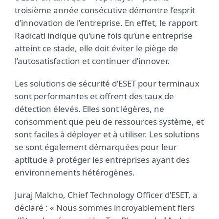
troisième année consécutive démontre l’esprit
d’innovation de l’entreprise. En effet, le rapport
Radicati indique qu’une fois qu’une entreprise
atteint ce stade, elle doit éviter le piège de
l’autosatisfaction et continuer d’innover.
Les solutions de sécurité d’ESET pour terminaux
sont performantes et offrent des taux de
détection élevés. Elles sont légères, ne
consomment que peu de ressources système, et
sont faciles à déployer et à utiliser. Les solutions
se sont également démarquées pour leur
aptitude à protéger les entreprises ayant des
environnements hétérogènes.
Juraj Malcho, Chief Technology Officer d’ESET, a
déclaré : « Nous sommes incroyablement fiers