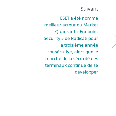
Suivant
ESET a été nommé
meilleur acteur du Market
Quadrant « Endpoint
Security » de Radicati pour
la troisième année
consécutive, alors que le
marché de la sécurité des
terminaux continue de se
développer