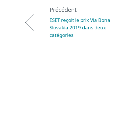
Précédent
ESET reçoit le prix Via Bona
Slovakia 2019 dans deux
catégories