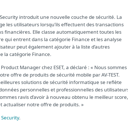
Security introduit une nouvelle couche de sécurité. La
 les utilisateurs lorsqu’ils effectuent des transactions
ons financières. Elle classe automatiquement toutes les
re qui entrent dans la catégorie Finance et les analyse
isateur peut également ajouter à la liste d’autres
de la catégorie Finance.
k, Product Manager chez ESET, a déclaré : « Nous sommes
tre offre de produits de sécurité mobile par AV-TEST.
illeures solutions de sécurité informatique se reflète
s données personnelles et professionnelles des utilisateur
ommes ravis d’avoir à nouveau obtenu le meilleur score
actualiser notre offre de produits. »
 Security
.