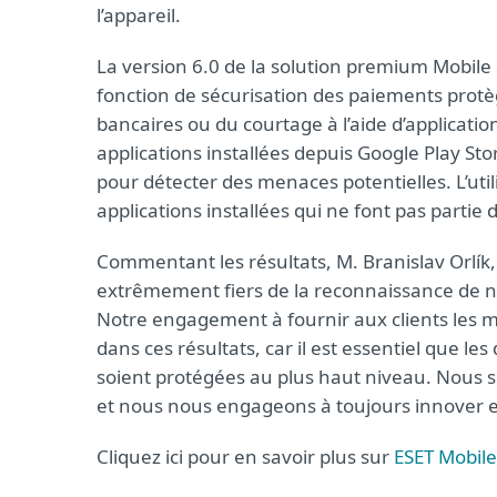
l’appareil.
La version 6.0 de la solution premium Mobile 
fonction de sécurisation des paiements protège
bancaires ou du courtage à l’aide d’applicati
applications installées depuis Google Play Sto
pour détecter des menaces potentielles. L’util
applications installées qui ne font pas partie 
Commentant les résultats, M. Branislav Orlí
extrêmement fiers de la reconnaissance de no
Notre engagement à fournir aux clients les me
dans ces résultats, car il est essentiel que le
soient protégées au plus haut niveau. Nous s
et nous nous engageons à toujours innover et 
Cliquez ici pour en savoir plus sur
ESET Mobile