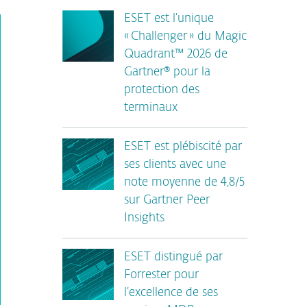
ESET est l’unique
« Challenger » du Magic
Quadrant™ 2026 de
Gartner® pour la
protection des
terminaux
ESET est plébiscité par
ses clients avec une
note moyenne de 4,8/5
sur Gartner Peer
Insights
ESET distingué par
Forrester pour
l’excellence de ses