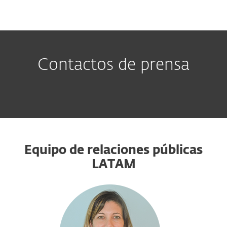
MENU
Contactos de prensa
Equipo de relaciones públicas
LATAM