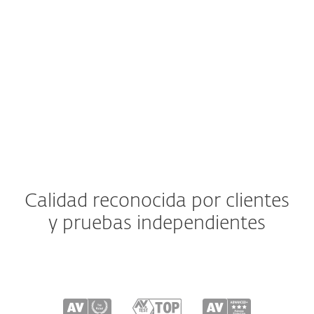
macOS
Android
iOS
Calidad reconocida por clientes
y pruebas independientes