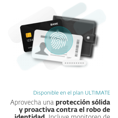
Disponible en el plan ULTIMATE
Aprovecha una
protección sólida
y proactiva contra el robo de
identidad.
Incluye monitoreo de