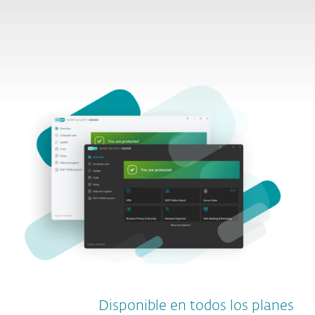
¿Qué incluye?
Disponible en todos los planes