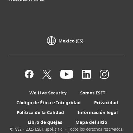
Mexico (ES)
We Live Security
Somos ESET
Código de Ética e Integridad
Privacidad
Política de la Calidad
Información legal
Libro de quejas
Mapa del sitio
© 1992 - 2026 ESET, spol. s r.o. - Todos los derechos reservados.