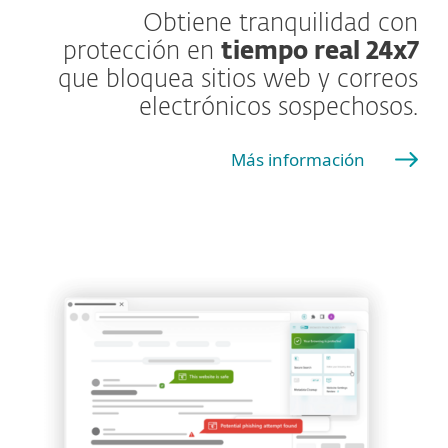
Obtiene tranquilidad con
protección en
tiempo real 24x7
que bloquea sitios web y correos
electrónicos sospechosos.
Más información