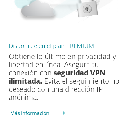
Disponible en el plan PREMIUM
Obtiene lo último en privacidad y
libertad en línea. Asegura tu
conexión con
seguridad VPN
ilimitada.
Evita el seguimiento no
deseado con una dirección IP
anónima.
Más información