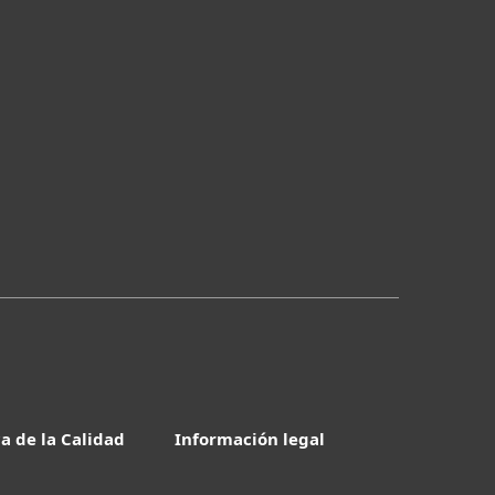
ca de la Calidad
Información legal