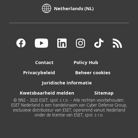
Netherlands (NL)
Contact
Policy Hub
Privacybeleid
Beheer cookies
Juridische informatie
Kwetsbaarheid melden
Sitemap
© 1992 - 2025 ESET, spol. s r.o. - Alle rechten voorbehouden.
ESET Nederland is een handelsnaam van Cyber Defense Group,
exclusieve distributeur van ESET, opererend vanuit Nederland
onder de licentie van ESET, spol. s r.o.