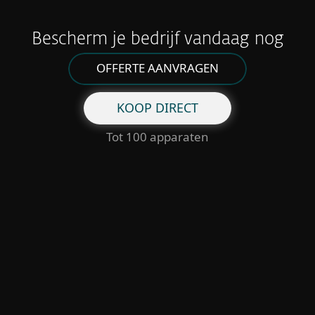
Bescherm je bedrijf vandaag nog
OFFERTE AANVRAGEN
KOOP DIRECT
Tot 100 apparaten
Voor thuis