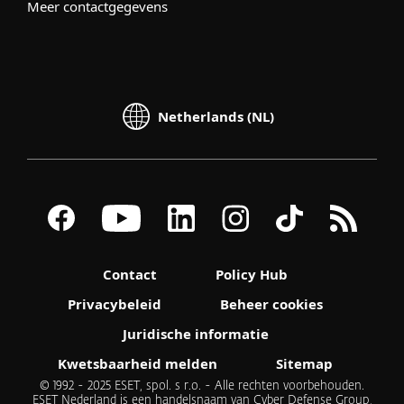
Meer contactgegevens
Netherlands (NL)
Contact
Policy Hub
Privacybeleid
Beheer cookies
Juridische informatie
Kwetsbaarheid melden
Sitemap
© 1992 - 2025 ESET, spol. s r.o. - Alle rechten voorbehouden.
ESET Nederland is een handelsnaam van Cyber Defense Group,