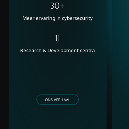
30+
Meer ervaring in cybersecurity
11
Research & Development-centra
ONS VERHAAL