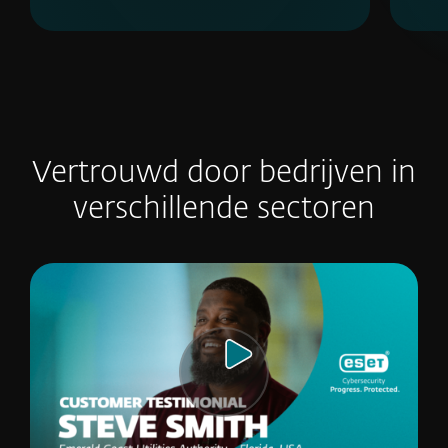
Vertrouwd door bedrijven in
verschillende sectoren