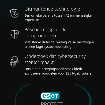
Uitmuntende technologie
Een unieke balans tussen AI en menselijke
expertise
Bescherming zonder
compromissen
Met sterke detectie, weinig valse meldingen
en een lage systeembelasting
Onderzoek dat cybersecurity
sterker maakt
Ons eigen dreigingsonderzoek biedt
exclusieve voordelen voor ESET-gebruikers