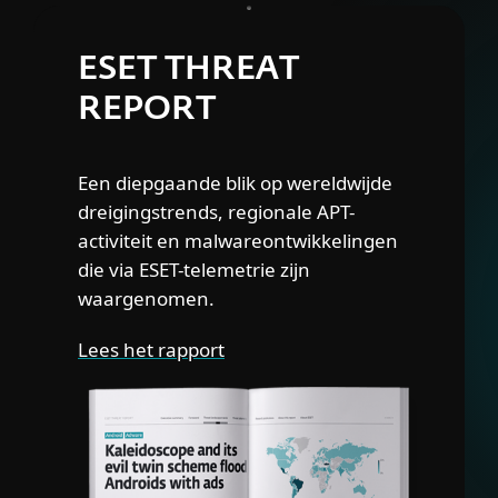
ESET THREAT
REPORT
Een diepgaande blik op wereldwijde
dreigingstrends, regionale APT-
activiteit en malwareontwikkelingen
die via ESET-telemetrie zijn
waargenomen.
Lees het rapport