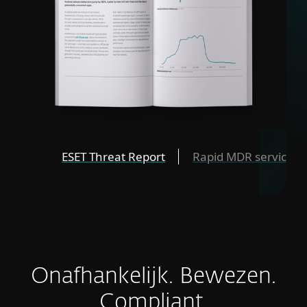
ESET Threat Report
Rapid MDR service
Onafhankelijk. Bewezen.
Compliant.