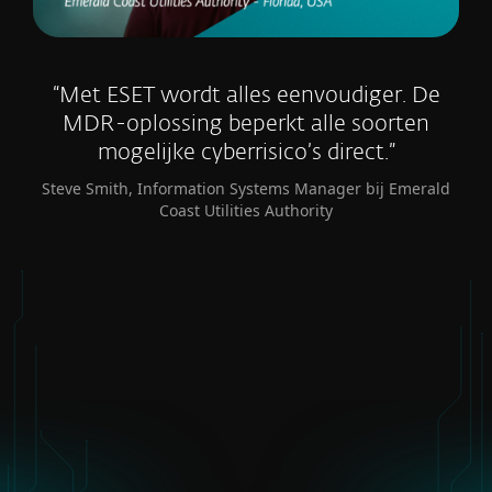
“Met ESET wordt alles eenvoudiger. De
MDR-oplossing beperkt alle soorten
mogelijke cyberrisico’s direct.”
Steve Smith, Information Systems Manager bij Emerald
Coast Utilities Authority
(Semi)Overheid