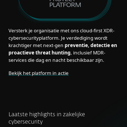
Versterk je organisatie met ons cloud-first XDR-
cybersecurityplatform. Je verdediging wordt
krachtiger met next-gen
preventie, detectie en
proactieve threat hunting
, inclusief MDR-
services die dag en nacht beschikbaar zijn.
Bekijk het platform in actie
Laatste highlights in zakelijke
cybersecurity