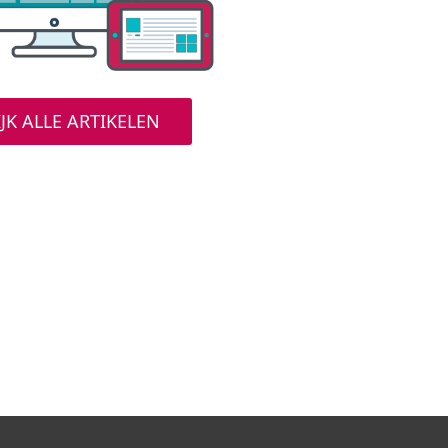
JK ALLE ARTIKELEN