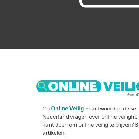
Op
Online Veilig
beantwoorden de secu
Nederland vragen over online veilighe
kunt doen om online veilig te blijven? 
artikelen!