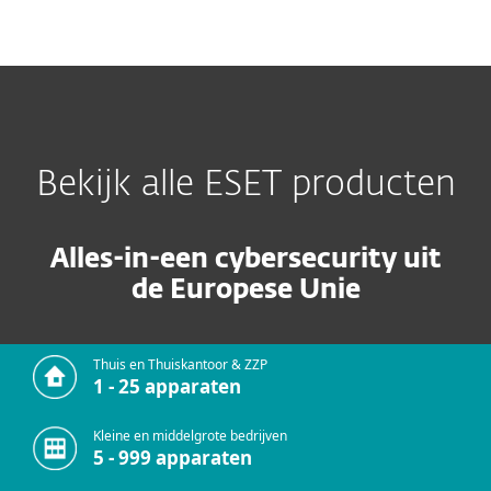
MENU
Bekijk alle ESET producten
Alles-in-een cybersecurity uit
de Europese Unie
Thuis en Thuiskantoor & ZZP
1 - 25 apparaten
Kleine en middelgrote bedrijven
5 - 999 apparaten