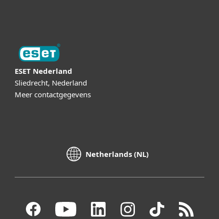
Digital Security Guide
ESET Nederland
Sliedrecht, Nederland
Meer contactgegevens
Netherlands (NL)