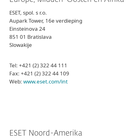
ESET, spol. s r.o.
Aupark Tower, 16e verdieping
Einsteinova 24
851 01 Bratislava
Slowakije
Tel: +421 (2) 322 44 111
Fax: +421 (2) 322 44 109
Web:
www.eset.com/int
ESET Noord-Amerika