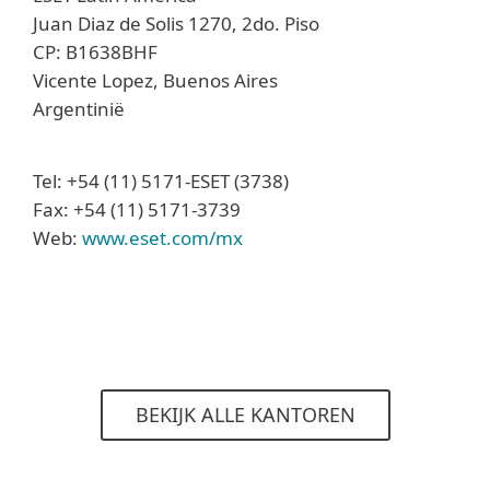
Juan Diaz de Solis 1270, 2do. Piso
CP: B1638BHF
Vicente Lopez, Buenos Aires
Argentinië
Tel: +54 (11) 5171-ESET (3738)
Fax: +54 (11) 5171-3739
Web:
www.eset.com/mx
BEKIJK ALLE KANTOREN