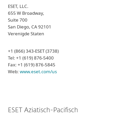
ESET, LLC.
655 W Broadway,
Suite 700
San Diego, CA 92101
Verenigde Staten
+1 (866) 343-ESET (3738)
Tel: +1 (619) 876-5400
Fax: +1 (619) 876-5845
Web:
www.eset.com/us
ESET Aziatisch-Pacifisch