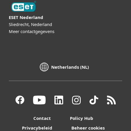
ESET Nederland
Sliedrecht, Nederland
Meer contactgegevens
Netherlands (NL)
Contact
Policy Hub
Privacybeleid
Beheer cookies