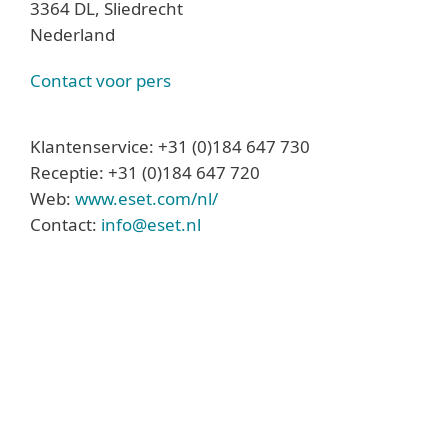
3364 DL, Sliedrecht
Nederland
Contact voor pers
Klantenservice: +31 (0)184 647 730
Receptie: +31 (0)184 647 720
Web:
www.eset.com/nl/
Contact:
info@eset.nl