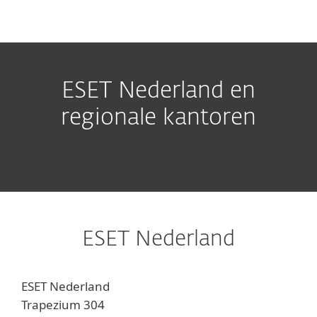
MENU
ESET Nederland en
regionale kantoren
ESET Nederland
ESET Nederland
Trapezium 304