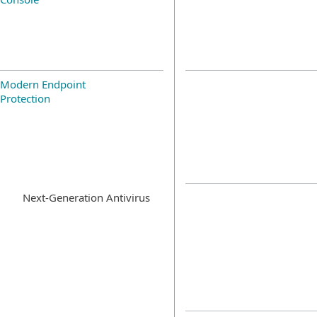
Modern Endpoint
Protection
Next-Generation Antivirus