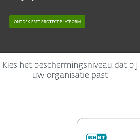
ONTDEK ESET PROTECT PLATFORM
Kies het beschermingsniveau dat bij
uw organisatie past