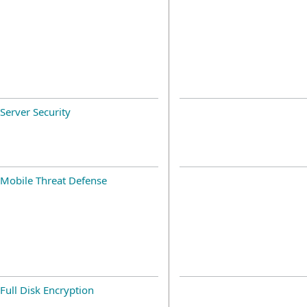
Server Security
Mobile Threat Defense
Full Disk Encryption