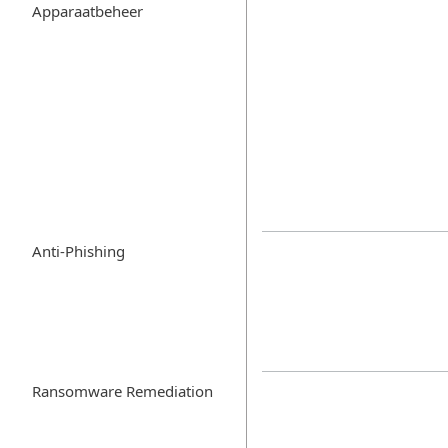
Apparaatbeheer
Anti-Phishing
Ransomware Remediation