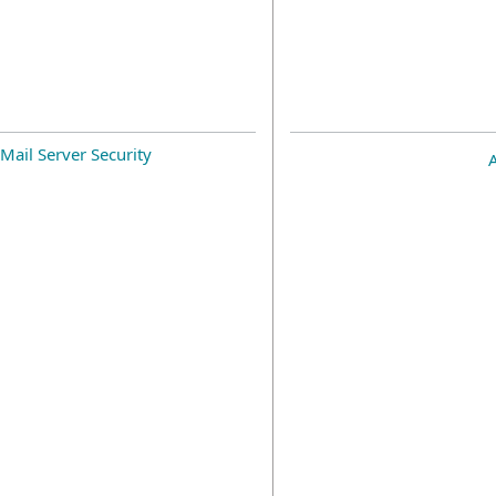
Mail Server Security