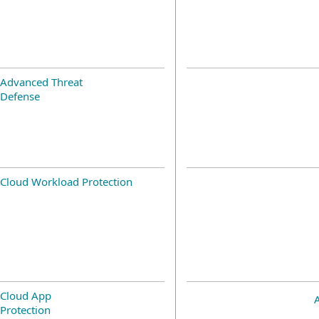
Advanced Threat
Defense
Cloud Workload Protection
Cloud App
Protection