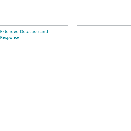
Extended Detection and
Response