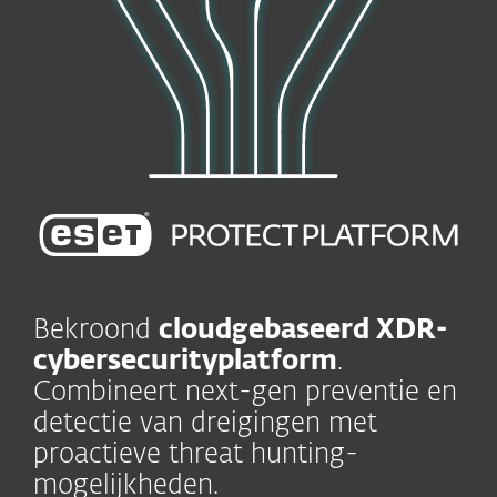
Bekroond
cloudgebaseerd XDR-
cybersecurityplatform
.
Combineert next-gen preventie en
detectie van dreigingen met
proactieve threat hunting-
mogelijkheden.