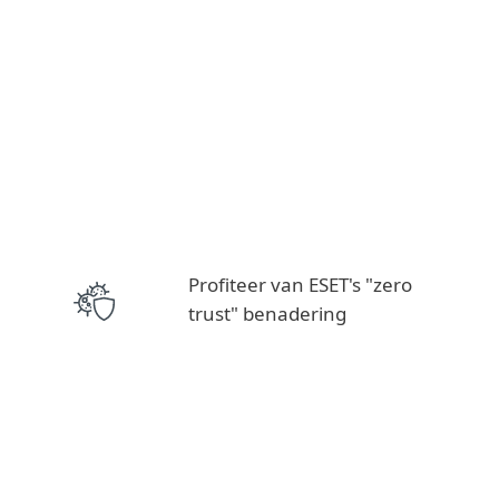
Profiteer van ESET's "zero
trust" benadering