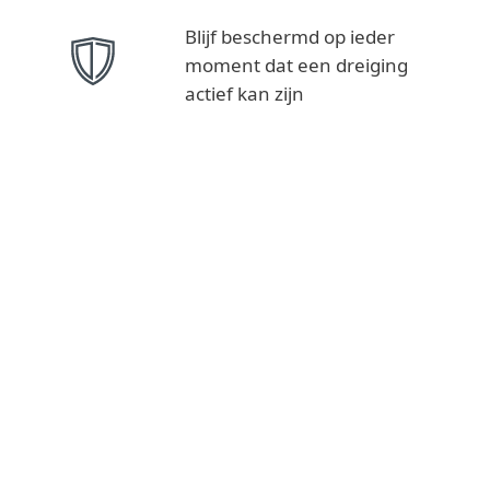
Blijf beschermd op ieder
moment dat een dreiging
actief kan zijn