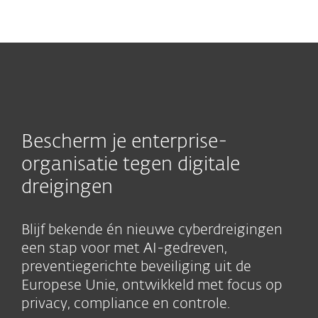
MENU
Bescherm je enterprise-
organisatie tegen digitale
dreigingen
Blijf bekende én nieuwe cyberdreigingen
een stap voor met AI-gedreven,
preventiegerichte beveiliging uit de
Europese Unie, ontwikkeld met focus op
privacy, compliance en controle.