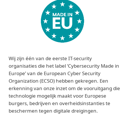
Wij zijn één van de eerste IT-security
organisaties die het label ‘Cybersecurity Made in
Europe’ van de European Cyber Security
Organization (ECSO) hebben gekregen. Een
erkenning van onze inzet om de vooruitgang die
technologie mogelijk maakt voor Europese
burgers, bedrijven en overheidsinstanties te
beschermen tegen digitale dreigingen.