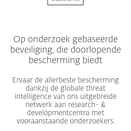
Op onderzoek gebaseerde
beveiliging, die doorlopende
bescherming biedt
Ervaar de allerbeste bescherming
dankzij de globale threat
intelligence van ons uitgebreide
netwerk aan research- &
developmentcentra met
vooraanstaande onderzoekers.