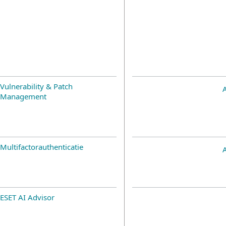
Vulnerability & Patch
Management
Multifactorauthenticatie
ESET AI Advisor