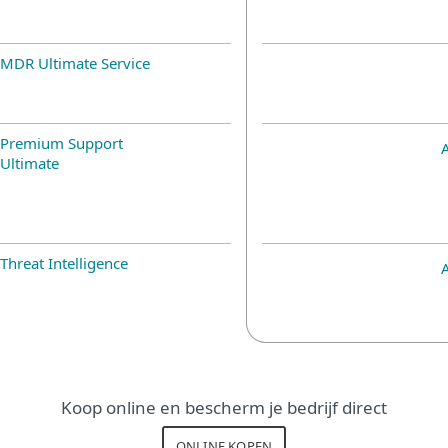
MDR Ultimate Service
Premium Support
Ultimate
Threat Intelligence
Koop online en bescherm je bedrijf direct
ONLINE KOPEN