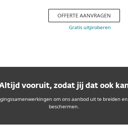
OFFERTE AANVRAGEN
Gratis uitproberen
Altijd vooruit, zodat jij dat ook ka
gingssamenwerkingen om ons aanbod uit te breiden en
beschermen.