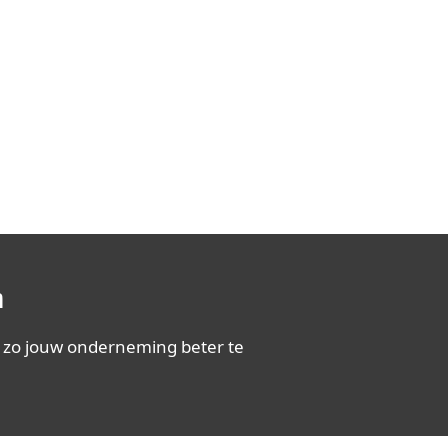
n
 zo jouw onderneming beter te