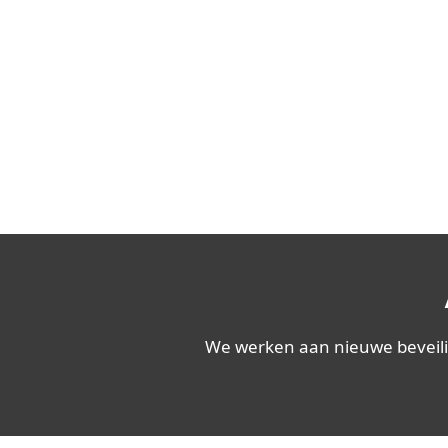
We werken aan nieuwe beveili