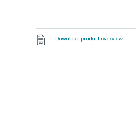
Download product overview