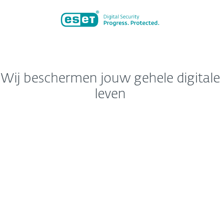
Wij beschermen jouw gehele digitale
leven