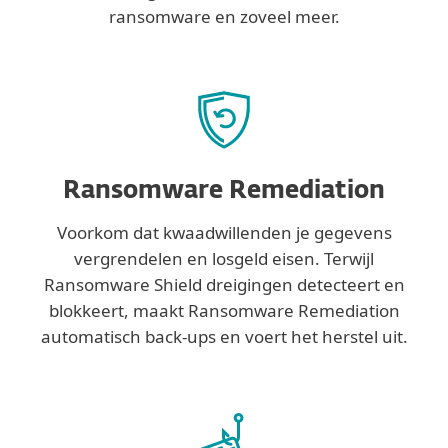
ransomware en zoveel meer.
Ransomware Remediation
Voorkom dat kwaadwillenden je gegevens
vergrendelen en losgeld eisen. Terwijl
Ransomware Shield dreigingen detecteert en
blokkeert, maakt Ransomware Remediation
automatisch back-ups en voert het herstel uit.