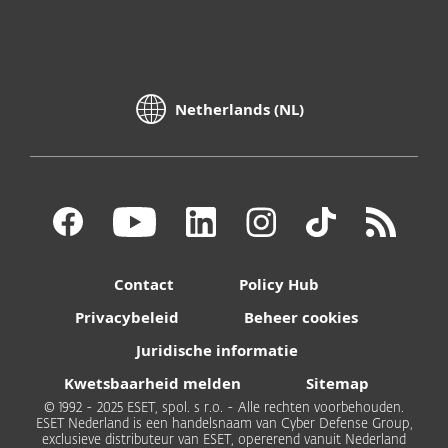
Netherlands (NL)
Contact
Policy Hub
Privacybeleid
Beheer cookies
Juridische informatie
Kwetsbaarheid melden
Sitemap
© 1992 - 2025 ESET, spol. s r.o. - Alle rechten voorbehouden.
ESET Nederland is een handelsnaam van Cyber Defense Group,
exclusieve distributeur van ESET, opererend vanuit Nederland