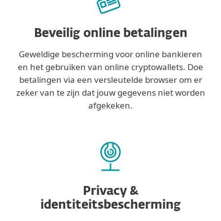
Beveilig online betalingen
Geweldige bescherming voor online bankieren
en het gebruiken van online cryptowallets. Doe
betalingen via een versleutelde browser om er
zeker van te zijn dat jouw gegevens niet worden
afgekeken.
Privacy &
identiteitsbescherming