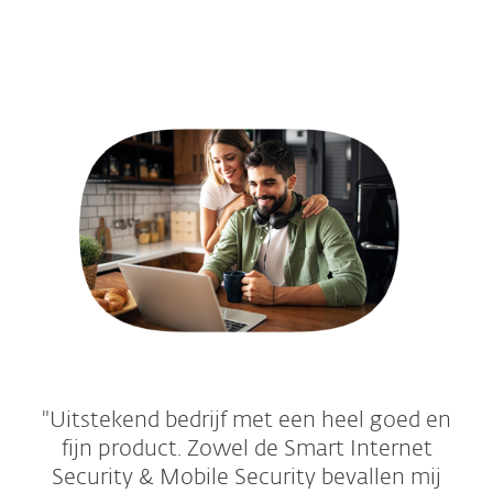
"Uitstekend bedrijf met een heel goed en
fijn product. Zowel de Smart Internet
Security & Mobile Security bevallen mij