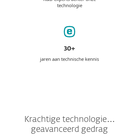
technologie
30+
jaren aan technische kennis
Krachtige technologie…
geavanceerd gedrag