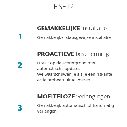
ESET?
GEMAKKELIJKE
installatie
Gemakkelijke, stapsgewijze installatie
PROACTIEVE
bescherming
Draait op de achtergrond met
automatische updates
We waarschuwen je als je een riskante
actie probeert uit te voeren
MOEITELOZE
verlengingen
Gemakkelijk automatisch of handmatig
verlengen