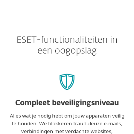
ESET-functionaliteiten in
een oogopslag
Compleet beveiligingsniveau
Alles wat je nodig hebt om jouw apparaten veilig
te houden. We blokkeren frauduleuze e-mails,
verbindingen met verdachte websites,