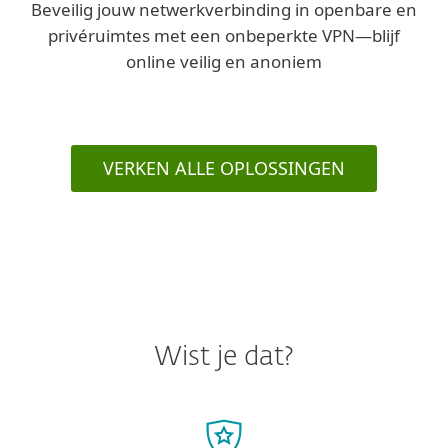
Beveilig jouw netwerkverbinding in openbare en
privéruimtes met een onbeperkte VPN—blijf
online veilig en anoniem
VERKEN ALLE OPLOSSINGEN
Wist je dat?