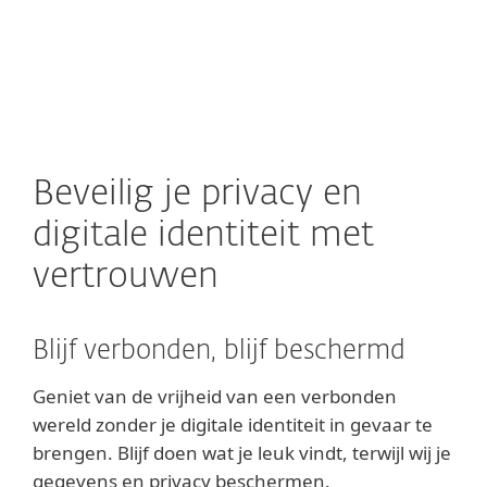
MENU
Beveilig je privacy en
digitale identiteit met
vertrouwen
Blijf verbonden, blijf beschermd
Geniet van de vrijheid van een verbonden
wereld zonder je digitale identiteit in gevaar te
brengen. Blijf doen wat je leuk vindt, terwijl wij je
gegevens en privacy beschermen.