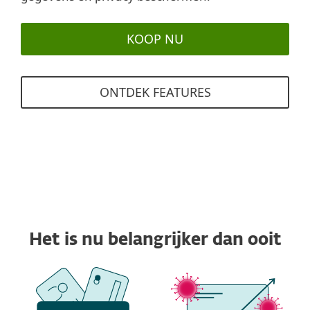
KOOP NU
ONTDEK FEATURES
Het is nu belangrijker dan ooit