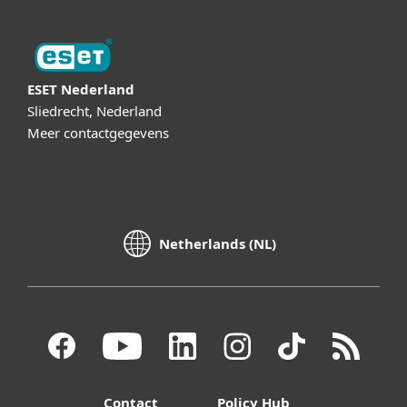
ESET Nederland
Sliedrecht, Nederland
Meer contactgegevens
Netherlands (NL)
Contact
Policy Hub