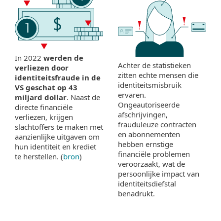
In 2022
werden de
Achter de statistieken
verliezen door
zitten echte mensen die
identiteitsfraude in de
identiteitsmisbruik
VS geschat op 43
ervaren.
miljard dollar
. Naast de
Ongeautoriseerde
directe financiële
afschrijvingen,
verliezen, krijgen
frauduleuze contracten
slachtoffers te maken met
en abonnementen
aanzienlijke uitgaven om
hebben ernstige
hun identiteit en krediet
financiële problemen
te herstellen. (
bron
)
veroorzaakt, wat de
persoonlijke impact van
identiteitsdiefstal
benadrukt.