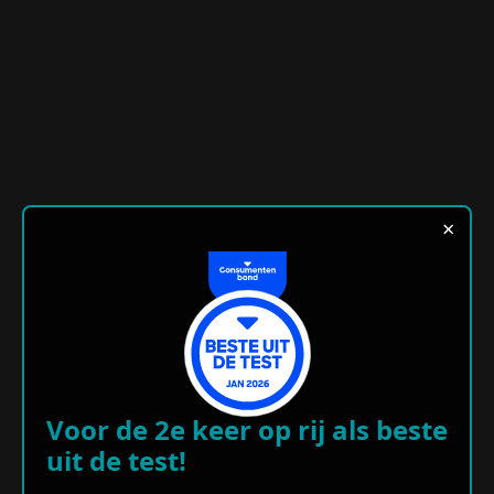
VPN voor Router
×
Voor de 2e keer op rij als beste
Verbeterde browser- en
privacybescherming
uit de test!