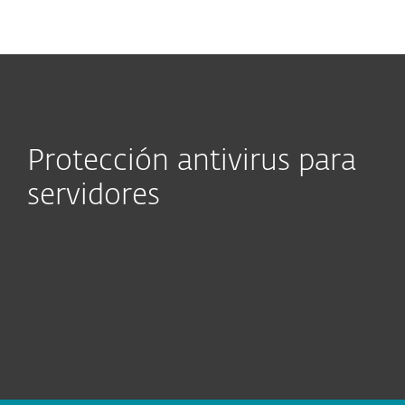
MENU
Protección antivirus para
servidores