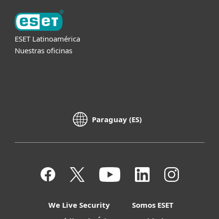
ESET Latinoamérica
Nuestras oficinas
Paraguay (ES)
We Live Security
Somos ESET