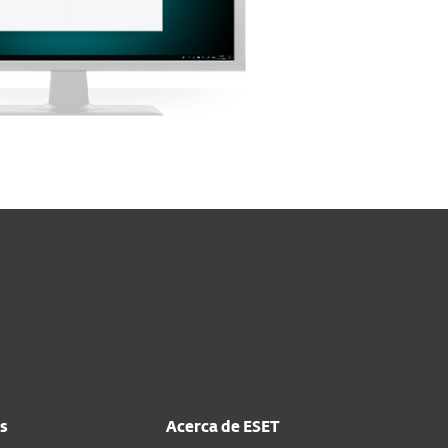
s
Acerca de ESET