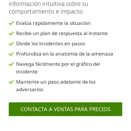
información intuitiva sobre su
comportamiento e impacto.
Evalúa rápidamente la situación
Recibe un plan de respuesta al instante
Divide los incidentes en pasos
Profundiza en la anatomía de la amenaza
Navega fácilmente por el gráfico del
incidente
Mantente un paso adelante de los
adversarios
CONTACTA A VENTAS PARA PRECIOS