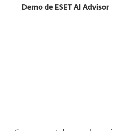
Demo de ESET AI Advisor