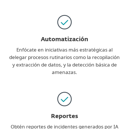
Automatización
Enfócate en iniciativas más estratégicas al
delegar procesos rutinarios como la recopilación
y extracción de datos, y la detección básica de
amenazas.
Reportes
Obtén reportes de incidentes generados por IA