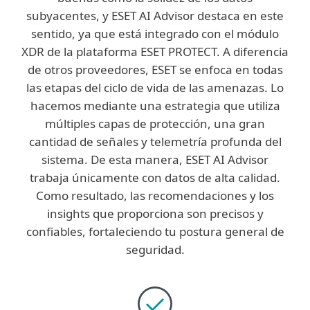
subyacentes, y ESET AI Advisor destaca en este
sentido, ya que está integrado con el módulo
XDR de la plataforma ESET PROTECT. A diferencia
de otros proveedores, ESET se enfoca en todas
las etapas del ciclo de vida de las amenazas. Lo
hacemos mediante una estrategia que utiliza
múltiples capas de protección, una gran
cantidad de señales y telemetría profunda del
sistema. De esta manera, ESET AI Advisor
trabaja únicamente con datos de alta calidad.
Como resultado, las recomendaciones y los
insights que proporciona son precisos y
confiables, fortaleciendo tu postura general de
seguridad.