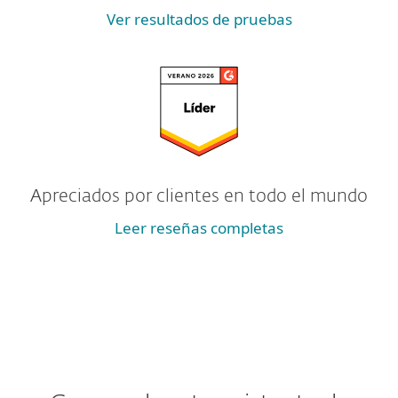
Ver resultados de pruebas
Apreciados por clientes en todo el mundo
Leer reseñas completas