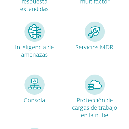
respuesta
multifactor
extendidas
Inteligencia de
Servicios MDR
amenazas
Consola
Protección de
cargas de trabajo
en la nube