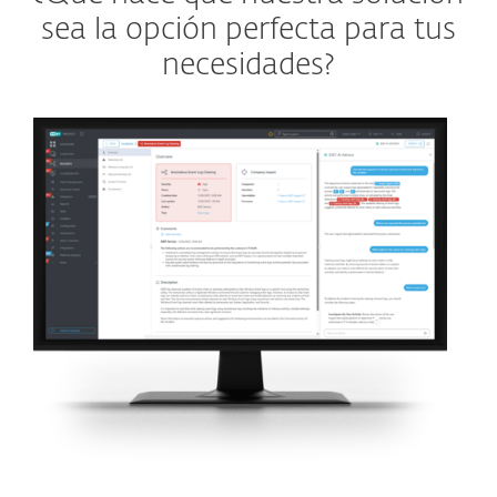
sea la opción perfecta para tus
necesidades?