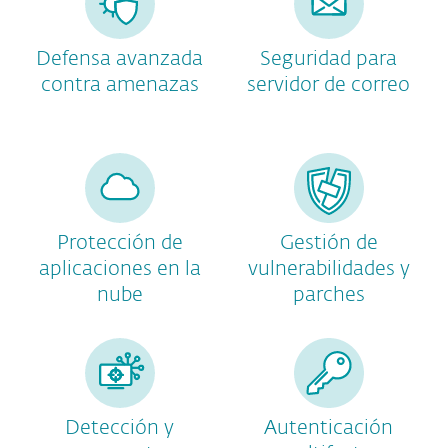
Defensa avanzada
Seguridad para
contra amenazas
servidor de correo
Protección de
Gestión de
aplicaciones en la
vulnerabilidades y
nube
parches
Detección y
Autenticación