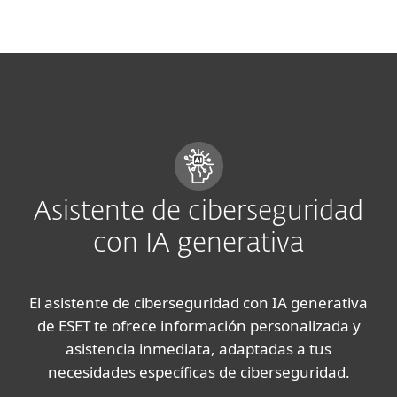
MENU
Asistente de ciberseguridad
con IA generativa
El asistente de ciberseguridad con IA generativa
de ESET te ofrece información personalizada y
asistencia inmediata, adaptadas a tus
necesidades específicas de ciberseguridad.