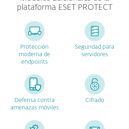
plataforma ESET PROTECT
Protección
Seguridad para
moderna de
servidores
endpoints
Defensa contra
Cifrado
amenazas móviles