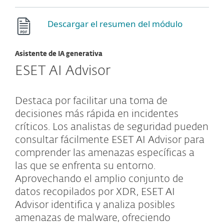
Descargar el resumen del módulo
Asistente de IA generativa
ESET AI Advisor
Destaca por facilitar una toma de
decisiones más rápida en incidentes
críticos. Los analistas de seguridad pueden
consultar fácilmente ESET AI Advisor para
comprender las amenazas específicas a
las que se enfrenta su entorno.
Aprovechando el amplio conjunto de
datos recopilados por XDR, ESET AI
Advisor identifica y analiza posibles
amenazas de malware, ofreciendo