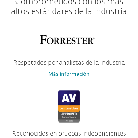
Comprometidos con los más
altos estándares de la industria
Respetados por analistas de la industria
Más información
Reconocidos en pruebas independientes