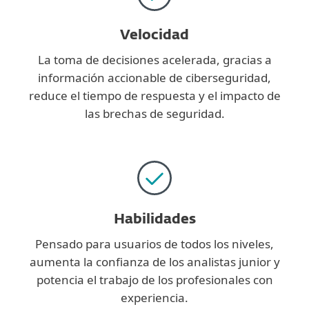
Velocidad
La toma de decisiones acelerada, gracias a
información accionable de ciberseguridad,
reduce el tiempo de respuesta y el impacto de
las brechas de seguridad.
Habilidades
Pensado para usuarios de todos los niveles,
aumenta la confianza de los analistas junior y
potencia el trabajo de los profesionales con
experiencia.