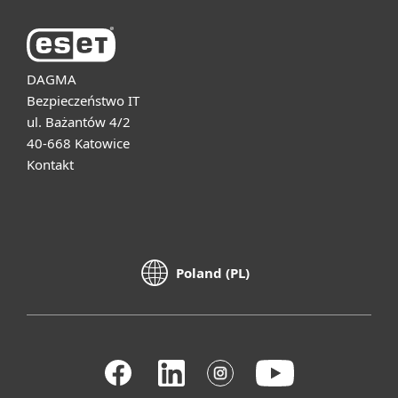
DAGMA
Bezpieczeństwo IT
ul. Bażantów 4/2
40-668 Katowice
Kontakt
Poland (PL)