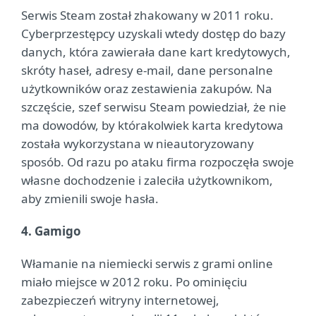
Serwis Steam został zhakowany w 2011 roku.
Cyberprzestępcy uzyskali wtedy dostęp do bazy
danych, która zawierała dane kart kredytowych,
skróty haseł, adresy e-mail, dane personalne
użytkowników oraz zestawienia zakupów. Na
szczęście, szef serwisu Steam powiedział, że nie
ma dowodów, by którakolwiek karta kredytowa
została wykorzystana w nieautoryzowany
sposób. Od razu po ataku firma rozpoczęła swoje
własne dochodzenie i zaleciła użytkownikom,
aby zmienili swoje hasła.
4. Gamigo
Włamanie na niemiecki serwis z grami online
miało miejsce w 2012 roku. Po ominięciu
zabezpieczeń witryny internetowej,