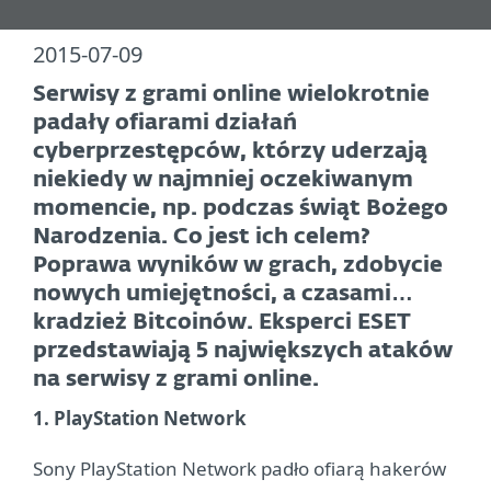
2015-07-09
Serwisy z grami online wielokrotnie
padały ofiarami działań
cyberprzestępców, którzy uderzają
niekiedy w najmniej oczekiwanym
momencie, np. podczas świąt Bożego
Narodzenia. Co jest ich celem?
Poprawa wyników w grach, zdobycie
nowych umiejętności, a czasami…
kradzież Bitcoinów. Eksperci ESET
przedstawiają 5 największych ataków
na serwisy z grami online.
1. PlayStation Network
Sony PlayStation Network padło ofiarą hakerów