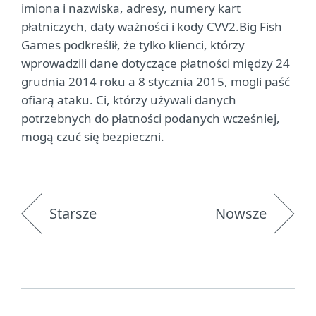
imiona i nazwiska, adresy, numery kart
płatniczych, daty ważności i kody CVV2.Big Fish
Games podkreślił, że tylko klienci, którzy
wprowadzili dane dotyczące płatności między 24
grudnia 2014 roku a 8 stycznia 2015, mogli paść
ofiarą ataku. Ci, którzy używali danych
potrzebnych do płatności podanych wcześniej,
mogą czuć się bezpieczni.
Starsze
Nowsze