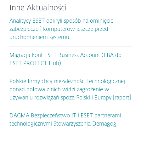
Inne Aktualności
Analitycy ESET odkryli sposób na ominięcie
zabezpieczeń komputerów jeszcze przed
uruchomieniem systemu
Migracja kont ESET Business Account (EBA do
ESET PROTECT Hub)
Polskie firmy chcą niezależności technologicznej -
ponad połowa z nich widzi zagrożenie w
używaniu rozwiązań spoza Polski i Europy [raport]
DAGMA Bezpieczeństwo IT i ESET partnerami
technologicznymi Stowarzyszenia Demagog