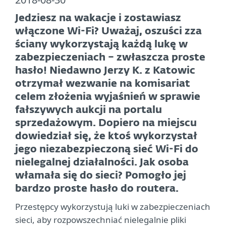
Jedziesz na wakacje i zostawiasz
włączone Wi-Fi? Uważaj, oszuści zza
ściany wykorzystają każdą lukę w
zabezpieczeniach – zwłaszcza proste
hasło! Niedawno Jerzy K. z Katowic
otrzymał wezwanie na komisariat
celem złożenia wyjaśnień w sprawie
fałszywych aukcji na portalu
sprzedażowym. Dopiero na miejscu
dowiedział się, że ktoś wykorzystał
jego niezabezpieczoną sieć Wi-Fi do
nielegalnej działalności. Jak osoba
włamała się do sieci? Pomogło jej
bardzo proste hasło do routera.
Przestępcy wykorzystują luki w zabezpieczeniach
sieci, aby rozpowszechniać nielegalnie pliki