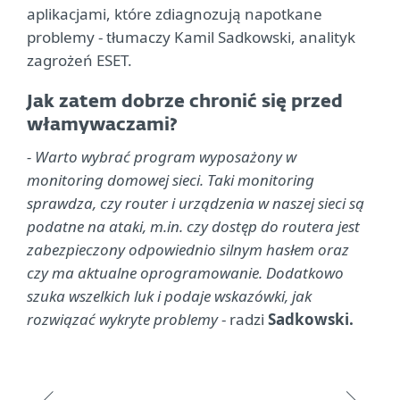
aplikacjami, które zdiagnozują napotkane
problemy - tłumaczy Kamil Sadkowski, analityk
zagrożeń ESET.
Jak zatem dobrze chronić się przed
włamywaczami?
- Warto wybrać program wyposażony w
monitoring domowej sieci. Taki monitoring
sprawdza, czy router i urządzenia w naszej sieci są
podatne na ataki, m.in. czy dostęp do routera jest
zabezpieczony odpowiednio silnym hasłem oraz
czy ma aktualne oprogramowanie. Dodatkowo
szuka wszelkich luk i podaje wskazówki, jak
rozwiązać wykryte problemy
- radzi
Sadkowski.