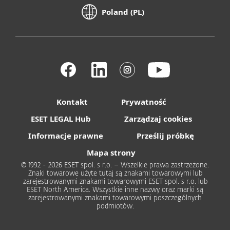
Poland (PL)
Kontakt
Prywatność
ESET LEGAL Hub
Zarządzaj cookies
Informacje prawne
Prześlij próbkę
Mapa strony
© 1992 - 2026 ESET spol. s r.o. – Wszelkie prawa zastrzeżone.
Znaki towarowe użyte tutaj są znakami towarowymi lub
zarejestrowanymi znakami towarowymi ESET spol. s r.o. lub
ESET North America. Wszystkie inne nazwy oraz marki są
zarejestrowanymi znakami towarowymi poszczególnych
podmiotów.