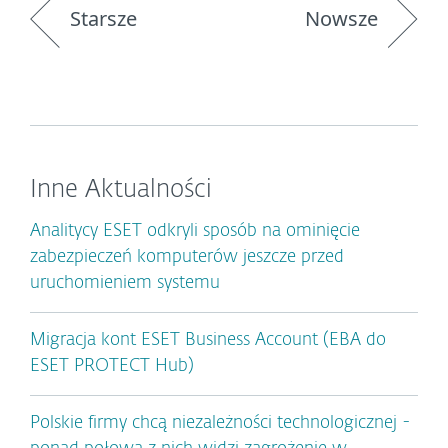
Starsze
Nowsze
Inne Aktualności
Analitycy ESET odkryli sposób na ominięcie
zabezpieczeń komputerów jeszcze przed
uruchomieniem systemu
Migracja kont ESET Business Account (EBA do
ESET PROTECT Hub)
Polskie firmy chcą niezależności technologicznej -