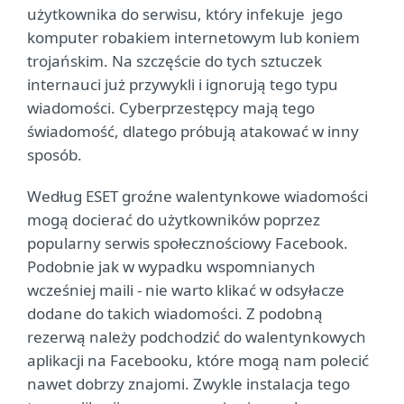
użytkownika do serwisu, który infekuje jego
komputer robakiem internetowym lub koniem
trojańskim. Na szczęście do tych sztuczek
internauci już przywykli i ignorują tego typu
wiadomości. Cyberprzestępcy mają tego
świadomość, dlatego próbują atakować w inny
sposób.
Według ESET groźne walentynkowe wiadomości
mogą docierać do użytkowników poprzez
popularny serwis społecznościowy Facebook.
Podobnie jak w wypadku wspomnianych
wcześniej maili - nie warto klikać w odsyłacze
dodane do takich wiadomości. Z podobną
rezerwą należy podchodzić do walentynkowych
aplikacji na Facebooku, które mogą nam polecić
nawet dobrzy znajomi. Zwykle instalacja tego