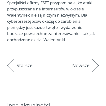
Specjaliści z firmy ESET przypominają, że ataki
przypuszczane na internautów w okresie
Walentynek nie są niczym niezwykłym. Dla
cyberprzestępców okazją do zarobienia
pieniędzy jest każde święto i wydarzenie
budzące powszechne zainteresowanie - tak jak
obchodzone dzisiaj Walentynki.
Starsze
Nowsze