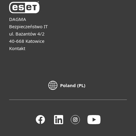
DAGMA
Bezpieczeństwo IT
ul. Bażantów 4/2
40-668 Katowice
Kontakt
Poland (PL)