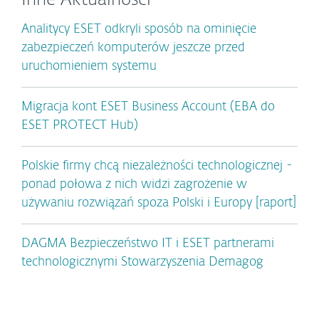
Inne Aktualności
Analitycy ESET odkryli sposób na ominięcie
zabezpieczeń komputerów jeszcze przed
uruchomieniem systemu
Migracja kont ESET Business Account (EBA do
ESET PROTECT Hub)
Polskie firmy chcą niezależności technologicznej -
ponad połowa z nich widzi zagrożenie w
używaniu rozwiązań spoza Polski i Europy [raport]
DAGMA Bezpieczeństwo IT i ESET partnerami
technologicznymi Stowarzyszenia Demagog